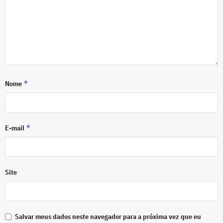
*
Nome
*
E-mail
Site
Salvar meus dados neste navegador para a próxima vez que eu