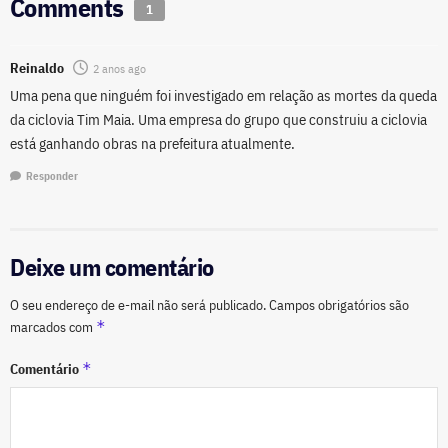
Comments
1
Reinaldo
2 anos ago
Uma pena que ninguém foi investigado em relação as mortes da queda
da ciclovia Tim Maia. Uma empresa do grupo que construiu a ciclovia
está ganhando obras na prefeitura atualmente.
Responder
Deixe um comentário
O seu endereço de e-mail não será publicado.
Campos obrigatórios são
*
marcados com
*
Comentário