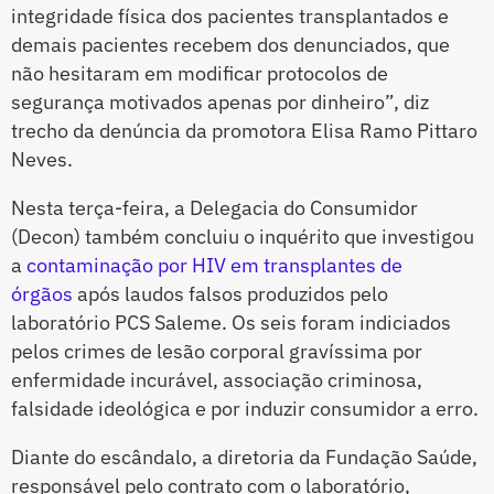
integridade física dos pacientes transplantados e
demais pacientes recebem dos denunciados, que
não hesitaram em modificar protocolos de
segurança motivados apenas por dinheiro”, diz
trecho da denúncia da promotora Elisa Ramo Pittaro
Neves.
Nesta terça-feira, a Delegacia do Consumidor
(Decon) também concluiu o inquérito que investigou
a
contaminação por HIV em transplantes de
órgãos
após laudos falsos produzidos pelo
laboratório PCS Saleme. Os seis foram indiciados
pelos crimes de lesão corporal gravíssima por
enfermidade incurável, associação criminosa,
falsidade ideológica e por induzir consumidor a erro.
Diante do escândalo, a diretoria da Fundação Saúde,
responsável pelo contrato com o laboratório,