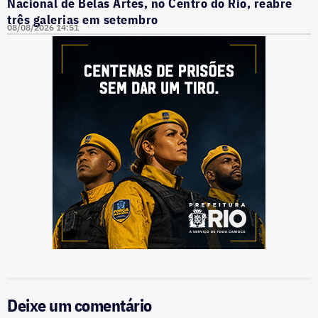
Nacional de Belas Artes, no Centro do Rio, reabre
três galerias em setembro
08/08/2026 14:51
Deixe um comentário