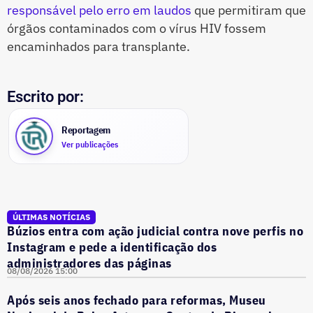
responsável pelo erro em laudos
que permitiram que
órgãos contaminados com o vírus HIV fossem
encaminhados para transplante.
Escrito por:
Reportagem
Ver publicações
ÚLTIMAS NOTÍCIAS
Búzios entra com ação judicial contra nove perfis no
Instagram e pede a identificação dos
administradores das páginas
08/08/2026 15:00
Após seis anos fechado para reformas, Museu