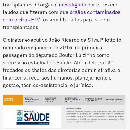
transplantes. O órgão é
investigado
por erros em
laudos que fizeram com que
órgãos contaminados
com o vírus HIV
fossem liberados para serem
transplantados.
O diretor executivo João Ricardo da Silva Pilotto foi
nomeado em janeiro de 2016, na primeira
passagem do deputado Doutor Luizinho como
secretário estadual de Saúde. Além dele, serão
trocados os chefes das diretorias administrativa e
financeira, recursos humanos, planejamento e
gestão, técnico-assistencial e jurídica.