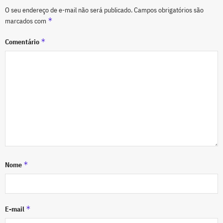
O seu endereço de e-mail não será publicado.
Campos obrigatórios são
*
marcados com
*
Comentário
*
Nome
*
E-mail