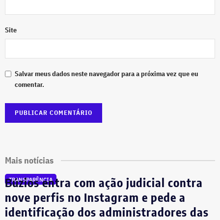
Site
Salvar meus dados neste navegador para a próxima vez que eu
comentar.
Mais notícias
Búzios entra com ação judicial contra
TRANSPARÊNCIA
nove perfis no Instagram e pede a
identificação dos administradores das