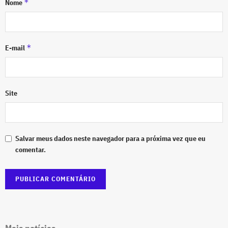
*
Nome
*
E-mail
Site
Salvar meus dados neste navegador para a próxima vez que eu
comentar.