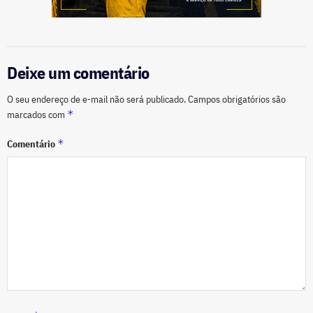
Deixe um comentário
O seu endereço de e-mail não será publicado.
Campos obrigatórios são
*
marcados com
*
Comentário