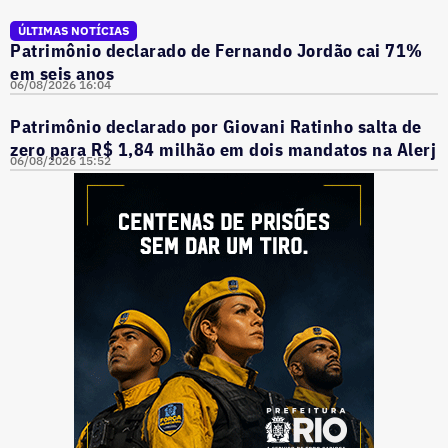
ÚLTIMAS NOTÍCIAS
Patrimônio declarado de Fernando Jordão cai 71%
em seis anos
06/08/2026 16:04
Patrimônio declarado por Giovani Ratinho salta de
zero para R$ 1,84 milhão em dois mandatos na Alerj
06/08/2026 15:52