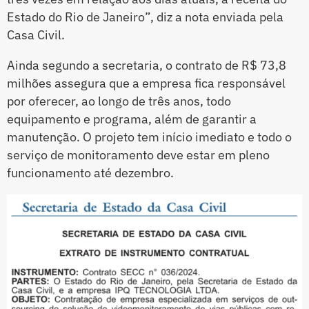
Estado do Rio de Janeiro”, diz a nota enviada pela
Casa Civil.
Ainda segundo a secretaria, o contrato de R$ 73,8
milhões assegura que a empresa fica responsável
por oferecer, ao longo de três anos, todo
equipamento e programa, além de garantir a
manutenção. O projeto tem início imediato e todo o
serviço de monitoramento deve estar em pleno
funcionamento até dezembro.