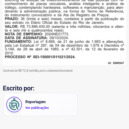
Contrato de R$ 73,8 milhões para videomonitoramento
Escrito por:
Reportagem
Ver publicações