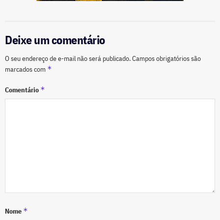
Deixe um comentário
O seu endereço de e-mail não será publicado.
Campos obrigatórios são
*
marcados com
*
Comentário
*
Nome