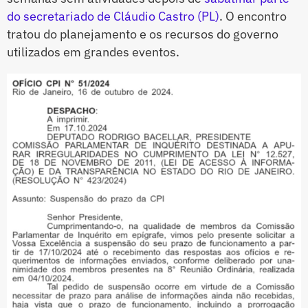
do secretariado de Cláudio Castro (PL)
. O encontro
tratou do planejamento e os recursos do governo
utilizados em grandes eventos.