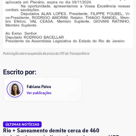
Publicação sobre suspensão de prazo da CPI da Transparência
Escrito por:
Fabiana Paiva
Ver publicações
ÚLTIMAS NOTÍCIAS
Rio + Saneamento demite cerca de 460