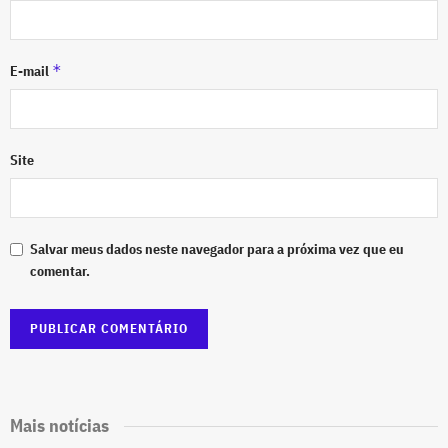
*
E-mail
Site
Salvar meus dados neste navegador para a próxima vez que eu
comentar.
Mais notícias