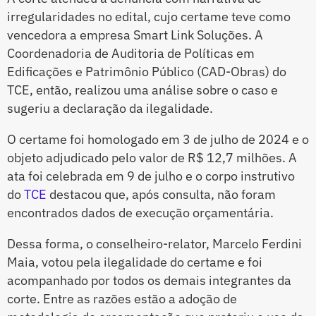
irregularidades no edital, cujo certame teve como
vencedora a empresa Smart Link Soluções. A
Coordenadoria de Auditoria de Políticas em
Edificações e Patrimônio Público (CAD-Obras) do
TCE, então, realizou uma análise sobre o caso e
sugeriu a declaração da ilegalidade.
O certame foi homologado em 3 de julho de 2024 e o
objeto adjudicado pelo valor de R$ 12,7 milhões. A
ata foi celebrada em 9 de julho e o corpo instrutivo
do
TCE
destacou que, após consulta, não foram
encontrados dados de execução orçamentária.
Dessa forma, o conselheiro-relator, Marcelo Ferdini
Maia, votou pela ilegalidade do certame e foi
acompanhado por todos os demais integrantes da
corte. Entre as razões estão a adoção de