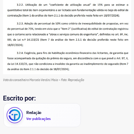
Voto do conselheiro Marcelo Verdini Maia – Foto: Reprodução
Escrito por:
Redação
Ver publicações