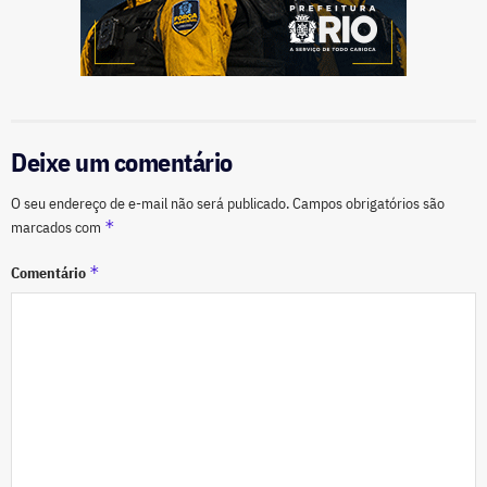
Deixe um comentário
O seu endereço de e-mail não será publicado.
Campos obrigatórios são
*
marcados com
*
Comentário