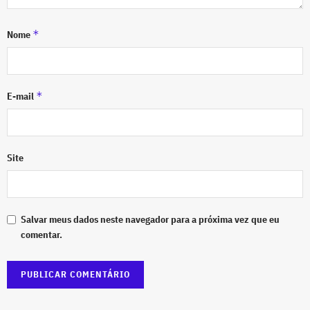
*
Nome
*
E-mail
Site
Salvar meus dados neste navegador para a próxima vez que eu
comentar.