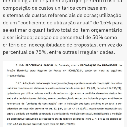
metodologia de orçamentação que preteriu o uso da
composição de custos unitários com base em
sistemas de custos referenciais de obras; utilização
de um “coeficiente de utilização anual” de 15% para
se estimar o quantitativo total do item orçamentário
a ser licitado; adoção do percentual de 50% como
critério de inexequibilidade de propostas, em vez do
percentual de 75%, entre outras irregularidades.