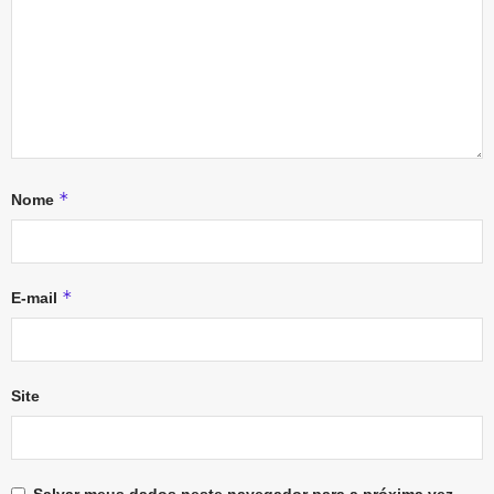
*
Nome
*
E-mail
Site