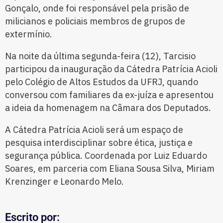
Gonçalo, onde foi responsável pela prisão de
milicianos e policiais membros de grupos de
extermínio.
Na noite da última segunda-feira (12), Tarcisio
participou da inauguração da Cátedra Patrícia Acioli
pelo Colégio de Altos Estudos da UFRJ, quando
conversou com familiares da ex-juíza e apresentou
a ideia da homenagem na Câmara dos Deputados.
A Cátedra Patrícia Acioli será um espaço de
pesquisa interdisciplinar sobre ética, justiça e
segurança pública. Coordenada por Luiz Eduardo
Soares, em parceria com Eliana Sousa Silva, Miriam
Krenzinger e Leonardo Melo.
Escrito por: