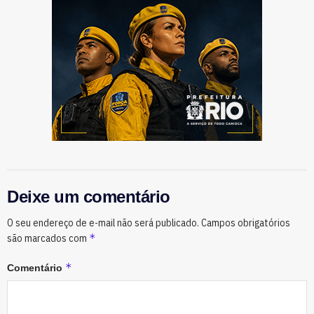
Deixe um comentário
O seu endereço de e-mail não será publicado.
Campos obrigatórios
*
são marcados com
*
Comentário