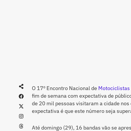
O 17º Encontro Nacional de
Motociclistas
fim de semana com expectativa de público
de 20 mil pessoas visitaram a cidade nos 
expectativa é que este número seja super
Até domingo (29), 16 bandas vão se apre