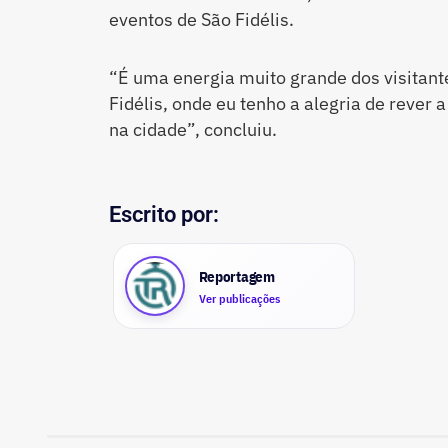
eventos de São Fidélis.
“É uma energia muito grande dos visitan
Fidélis, onde eu tenho a alegria de reve
na cidade”, concluiu.
Escrito por:
Reportagem
Ver publicações