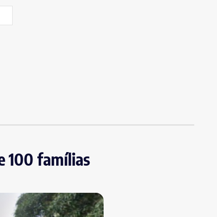
e 100 famílias