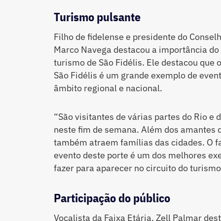
Turismo pulsante
Filho de fidelense e presidente do Consel
Marco Navega destacou a importância do 
turismo de São Fidélis. Ele destacou que 
São Fidélis é um grande exemplo de evento
âmbito regional e nacional.
“São visitantes de várias partes do Rio e
neste fim de semana. Além dos amantes d
também atraem famílias das cidades. O fa
evento deste porte é um dos melhores e
fazer para aparecer no circuito do turismo
Participação do público
Vocalista da Faixa Etária, Zell Palmar des