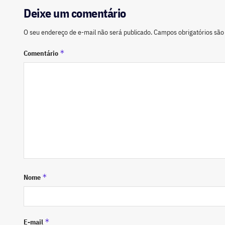
Deixe um comentário
O seu endereço de e-mail não será publicado.
Campos obrigatórios sã
*
Comentário
*
Nome
*
E-mail