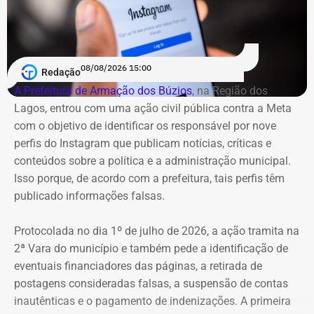
08/08/2026 15:00
Redação
A Prefeitura de Armação dos Búzios
, na Região dos
Lagos, entrou com uma ação civil pública contra a Meta
com o objetivo de identificar os responsável por nove
perfis do Instagram que publicam notícias, críticas e
conteúdos sobre a política e a administração municipal.
Isso porque, de acordo com a prefeitura, tais perfis têm
publicado informações falsas.
Protocolada no dia 1º de julho de 2026, a ação tramita na
2ª Vara do município e também pede a identificação de
eventuais financiadores das páginas, a retirada de
postagens consideradas falsas, a suspensão de contas
inautênticas e o pagamento de indenizações. A primeira