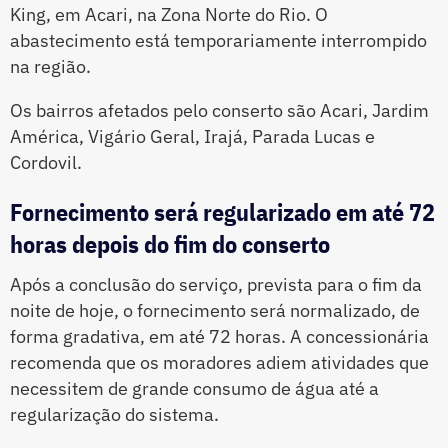
King, em Acari, na Zona Norte do Rio. O
abastecimento está temporariamente interrompido
na região.
Os bairros afetados pelo conserto são Acari, Jardim
América, Vigário Geral, Irajá, Parada Lucas e
Cordovil.
Fornecimento será regularizado em até 72
horas depois do fim do conserto
Após a conclusão do serviço, prevista para o fim da
noite de hoje, o fornecimento será normalizado, de
forma gradativa, em até 72 horas. A concessionária
recomenda que os moradores adiem atividades que
necessitem de grande consumo de água até a
regularização do sistema.