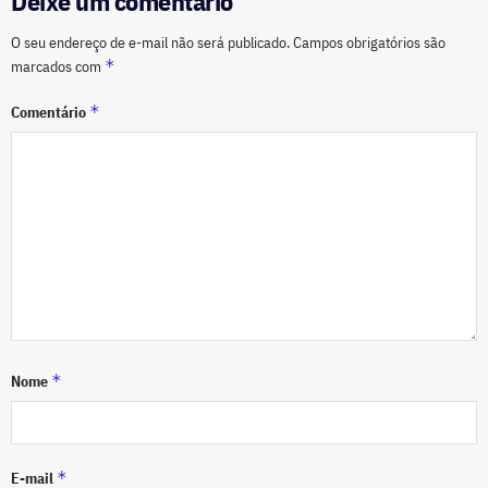
Deixe um comentário
O seu endereço de e-mail não será publicado.
Campos obrigatórios são
*
marcados com
*
Comentário
*
Nome
*
E-mail