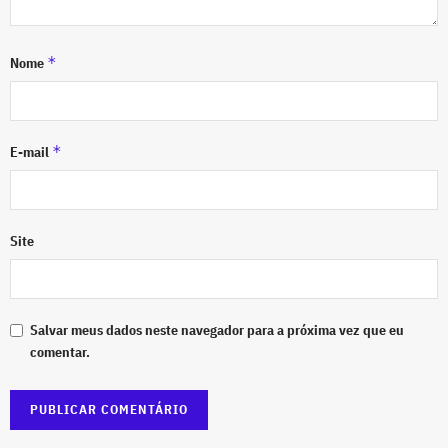
*
Nome
*
E-mail
Site
Salvar meus dados neste navegador para a próxima vez que eu
comentar.