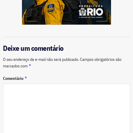
Deixe um comentário
O seu endereço de e-mail não será publicado.
Campos obrigatórios são
*
marcados com
*
Comentário