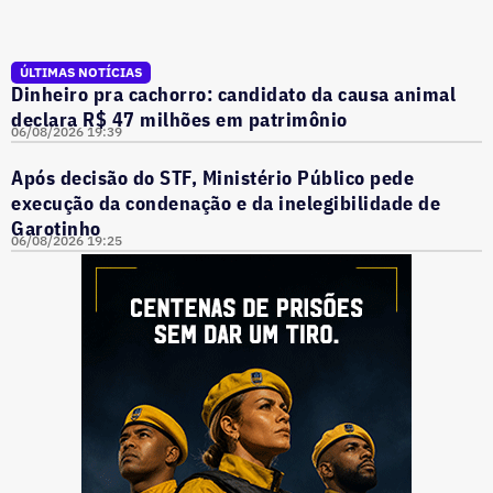
ÚLTIMAS NOTÍCIAS
Dinheiro pra cachorro: candidato da causa animal
declara R$ 47 milhões em patrimônio
06/08/2026 19:39
Após decisão do STF, Ministério Público pede
execução da condenação e da inelegibilidade de
Garotinho
06/08/2026 19:25