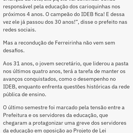
responsável pela educação dos carioquinhas nos
próximos 4 anos. O campeão do IDEB fica! E dessa
vez ele já passou dos 30 anos!”, disse o prefeito nas
redes sociais.
Mas a recondução de Ferreirinha não vem sem
desafios.
Aos 31 anos, o jovem secretário, que liderou a pasta
nos últimos quatro anos, terá a tarefa de manter os
avanços conquistados, como o desempenho no
IDEB, enquanto enfrenta questões históricas da rede
pública de ensino.
O último semestre foi marcado pela tensão entre a
Prefeitura e os servidores da educação, que
chegaram a protagonizar uma greve dos servidores
da educação em oposição ao Projeto de Lei