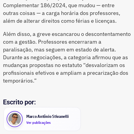
Complementar 186/2024, que mudou — entre
outras coisas — a carga horária dos professores,
além de alterar direitos como férias e licenças.
Além disso, a greve escancarou o descontentamento
com a gestão. Professores encerraram a
paralisação, mas seguem em estado de alerta.
Durante as negociações, a categoria afirmou que as
mudanças propostas no estatuto “desvalorizam os
profissionais efetivos e ampliam a precarização dos
temporários.”
Escrito por:
Marco Antônio Stivanelli
Ver publicações