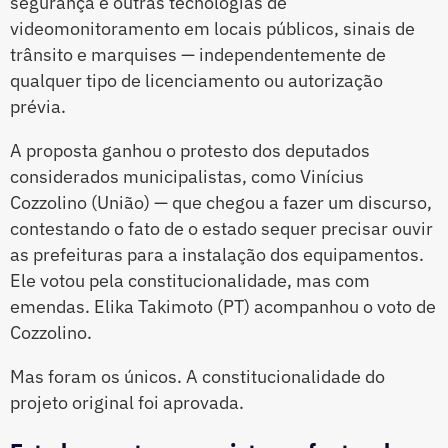
segurança e outras tecnologias de
videomonitoramento em locais públicos, sinais de
trânsito e marquises — independentemente de
qualquer tipo de licenciamento ou autorização
prévia.
A proposta ganhou o protesto dos deputados
considerados municipalistas, como Vinícius
Cozzolino (União) — que chegou a fazer um discurso,
contestando o fato de o estado sequer precisar ouvir
as prefeituras para a instalação dos equipamentos.
Ele votou pela constitucionalidade, mas com
emendas. Elika Takimoto (PT) acompanhou o voto de
Cozzolino.
Mas foram os únicos. A constitucionalidade do
projeto original foi aprovada.