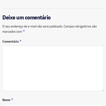
Deixe um comentário
O seu endereço de e-mail não será publicado.
Campos obrigatórios são
*
marcados com
*
Comentário
*
Nome