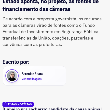
Estado aponta, no projeto, as fontes de
financiamento das câmeras
De acordo com a proposta governista, os recursos
para as câmeras virão de fontes como o Fundo
Estadual de Investimento em Segurança Pública,
transferências da União, doações, parcerias e
convênios com as prefeituras.
Escrito por:
Berenice Seara
Ver publicações
ÚLTIMAS NOTÍCIAS
Dinheiro pra cachorro: candidato da causa animal