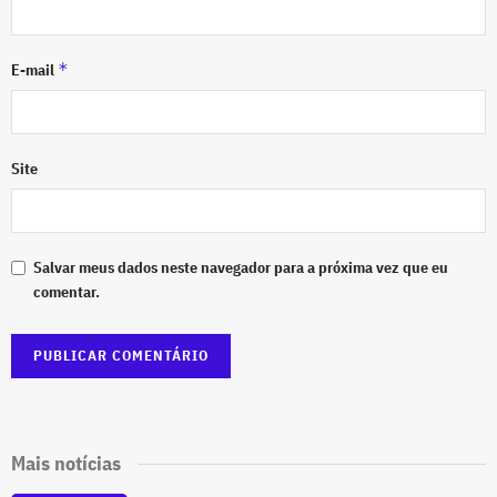
*
E-mail
Site
Salvar meus dados neste navegador para a próxima vez que eu
comentar.
Mais notícias