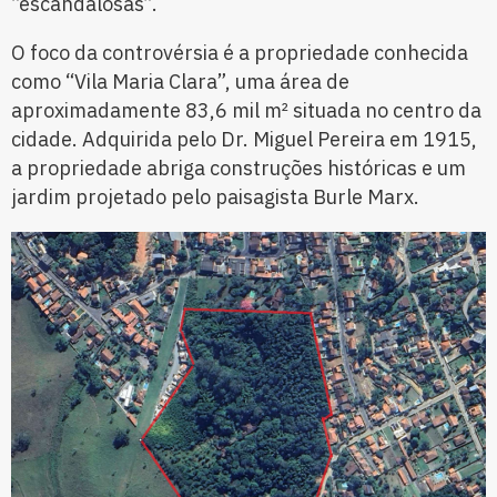
“escandalosas”.
O foco da controvérsia é a propriedade conhecida
como “Vila Maria Clara”, uma área de
aproximadamente 83,6 mil m² situada no centro da
cidade. Adquirida pelo Dr. Miguel Pereira em 1915,
a propriedade abriga construções históricas e um
jardim projetado pelo paisagista Burle Marx.