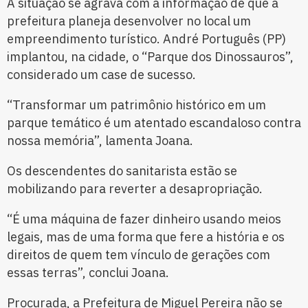
A situação se agrava com a informação de que a
prefeitura planeja desenvolver no local um
empreendimento turístico. André Português (PP)
implantou, na cidade, o “Parque dos Dinossauros”,
considerado um case de sucesso.
“Transformar um patrimônio histórico em um
parque temático é um atentado escandaloso contra
nossa memória”, lamenta Joana.
Os descendentes do sanitarista estão se
mobilizando para reverter a desapropriação.
“É uma máquina de fazer dinheiro usando meios
legais, mas de uma forma que fere a história e os
direitos de quem tem vínculo de gerações com
essas terras”, conclui Joana.
Procurada, a Prefeitura de Miguel Pereira não se