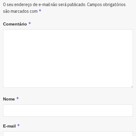
O seu endereço de e-mail não será publicado.
Campos obrigatórios
*
são marcados com
*
Comentário
*
Nome
*
E-mail