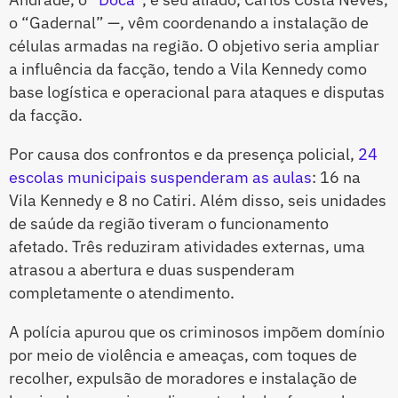
o “Gadernal” —, vêm coordenando a instalação de
células armadas na região. O objetivo seria ampliar
a influência da facção, tendo a Vila Kennedy como
base logística e operacional para ataques e disputas
da facção.
Por causa dos confrontos e da presença policial,
24
escolas municipais suspenderam as aulas
: 16 na
Vila Kennedy e 8 no Catiri. Além disso, seis unidades
de saúde da região tiveram o funcionamento
afetado. Três reduziram atividades externas, uma
atrasou a abertura e duas suspenderam
completamente o atendimento.
A polícia apurou que os criminosos impõem domínio
por meio de violência e ameaças, com toques de
recolher, expulsão de moradores e instalação de