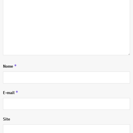
*
Nome
*
E-mail
Site