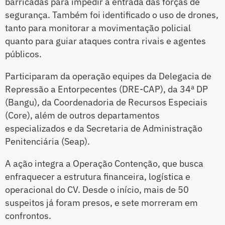
barricadas para impedir a entrada das forças de
segurança. Também foi identificado o uso de drones,
tanto para monitorar a movimentação policial
quanto para guiar ataques contra rivais e agentes
públicos.
Participaram da operação equipes da Delegacia de
Repressão a Entorpecentes (DRE-CAP), da 34ª DP
(Bangu), da Coordenadoria de Recursos Especiais
(Core), além de outros departamentos
especializados e da Secretaria de Administração
Penitenciária (Seap).
A ação integra a Operação Contenção, que busca
enfraquecer a estrutura financeira, logística e
operacional do CV. Desde o início, mais de 50
suspeitos já foram presos, e sete morreram em
confrontos.