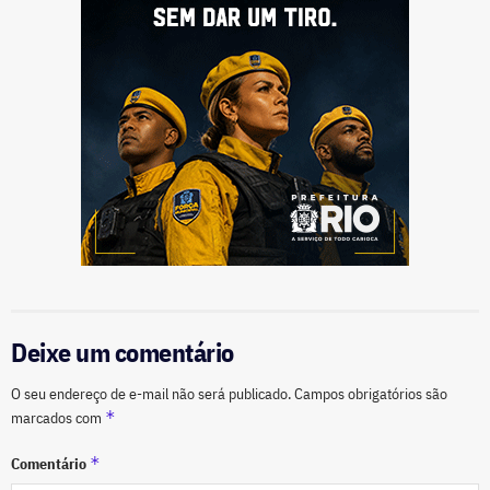
Deixe um comentário
O seu endereço de e-mail não será publicado.
Campos obrigatórios são
*
marcados com
*
Comentário