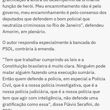
função de herói. Meu encaminhamento não é pelo
governo, meu encaminhamento é pelo consenso dos
deputados que defendem o bom policial que
neutraliza criminosos no Rio de Janeiro”, defendeu
Amorim, em plenário.
O autor respondia especialmente à bancada do
PSOL, contrária à emenda.
“Tem que trabalhar cumprindo as leis e a
Constituição brasileira é muito clara. Ninguém pode
matar alguém fazendo uma execução sumária.
Então quem defende a polícia, em especial a Polícia
Civil, que é a nossa polícia investigativa, que é a
nossa polícia judiciária, que é a nossa polícia que
tem que agir com inteligência, não defende uma
gratificação como essa”, disse Flávio Serafini, do