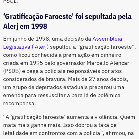
PSOL.
‘Gratificação Faroeste’ foi sepultada pela
Alerj em 1998
Em junho de 1998, uma decisão da
Assembleia
Legislativa ( Alerj)
sepultou a “gratificação faroeste”,
como ficou conhecida a premiação em dinheiro
criada em 1995 pelo governador Marcello Alencar
(PSDB) e paga a policiais responsáveis por atos
considerados de bravura. Mais de 27 anos depois,
um grupo de deputados estaduais preparou uma
emenda para ressuscitar a para lá de polêmica
recompensa.
“A ‘gratificação faroeste’ aumenta a violência. Quem
mata mais ganha mais. Isso dobrou a taxa de
letalidade em confrontos com a polícia”, afirmou, na