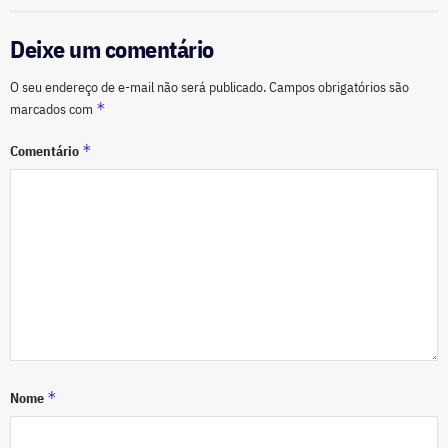
Deixe um comentário
O seu endereço de e-mail não será publicado.
Campos obrigatórios são
*
marcados com
*
Comentário
*
Nome