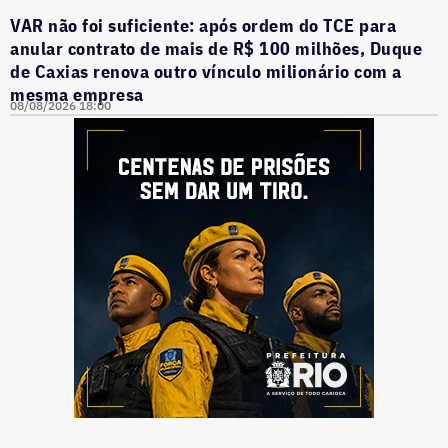
VAR não foi suficiente: após ordem do TCE para
anular contrato de mais de R$ 100 milhões, Duque
de Caxias renova outro vínculo milionário com a
mesma empresa
08/08/2026 18:00