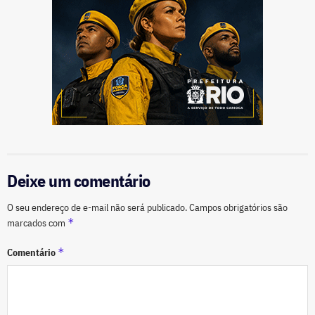
Deixe um comentário
O seu endereço de e-mail não será publicado.
Campos obrigatórios são
*
marcados com
*
Comentário