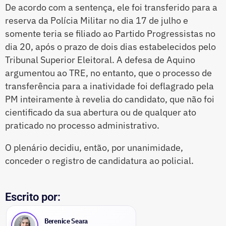
De acordo com a sentença, ele foi transferido para a
reserva da Polícia Militar no dia 17 de julho e
somente teria se filiado ao Partido Progressistas no
dia 20, após o prazo de dois dias estabelecidos pelo
Tribunal Superior Eleitoral. A defesa de Aquino
argumentou ao TRE, no entanto, que o processo de
transferência para a inatividade foi deflagrado pela
PM inteiramente à revelia do candidato, que não foi
cientificado da sua abertura ou de qualquer ato
praticado no processo administrativo.
O plenário decidiu, então, por unanimidade,
conceder o registro de candidatura ao policial.
Escrito por:
Berenice Seara