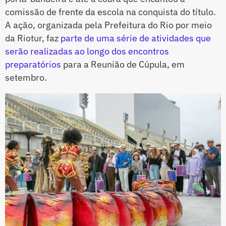
comissão de frente da escola na conquista do título.
A ação, organizada pela Prefeitura do Rio por meio
da Riotur, faz
parte de uma série de atividades que
serão realizadas ao longo dos encontros
preparatórios
para a Reunião de Cúpula, em
setembro.