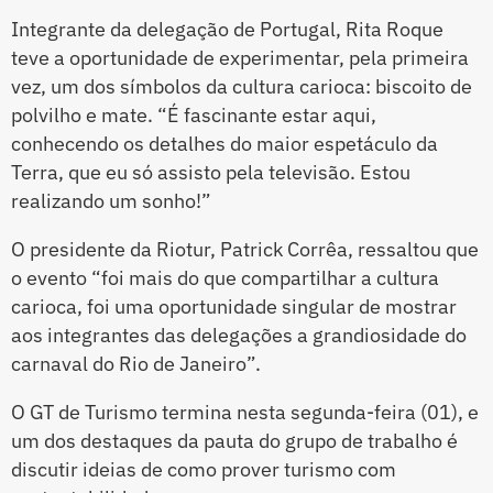
Integrante da delegação de Portugal, Rita Roque
teve a oportunidade de experimentar, pela primeira
vez, um dos símbolos da cultura carioca: biscoito de
polvilho e mate. “É fascinante estar aqui,
conhecendo os detalhes do maior espetáculo da
Terra, que eu só assisto pela televisão. Estou
realizando um sonho!”
O presidente da Riotur, Patrick Corrêa, ressaltou que
o evento “foi mais do que compartilhar a cultura
carioca, foi uma oportunidade singular de mostrar
aos integrantes das delegações a grandiosidade do
carnaval do Rio de Janeiro”.
O GT de Turismo termina nesta segunda-feira (01), e
um dos destaques da pauta do grupo de trabalho é
discutir ideias de como prover turismo com