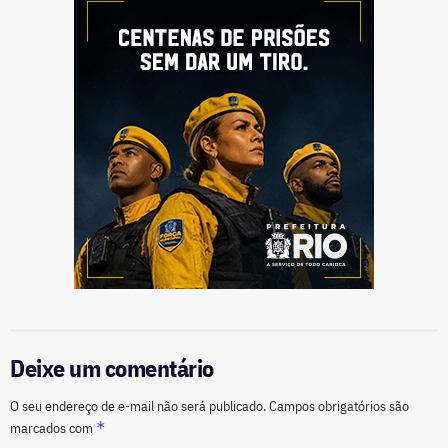
Deixe um comentário
O seu endereço de e-mail não será publicado.
Campos obrigatórios são
*
marcados com