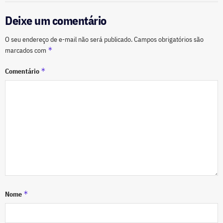
Deixe um comentário
O seu endereço de e-mail não será publicado.
Campos obrigatórios são
*
marcados com
*
Comentário
*
Nome