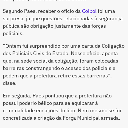
Segundo Paes, receber o ofício da
Colpol
foi uma
surpresa, já que questões relacionadas à segurança
pública são obrigação justamente das forças
policiais.
“Ontem fui surpreendido por uma carta da Coligação
dos Policiais Civis do Estado. Nesse ofício, aponta
que, na sede social da coligação, foram colocadas
barreiras constrangendo o acesso dos policiais e
pedem que a prefeitura retire essas barreiras”,
disse.
Em seguida, Paes pontuou que a prefeitura não
possui poderio bélico para se equiparar à
criminalidade em ações do tipo. Nem mesmo se for
concretizada a criação da Força Municipal armada.