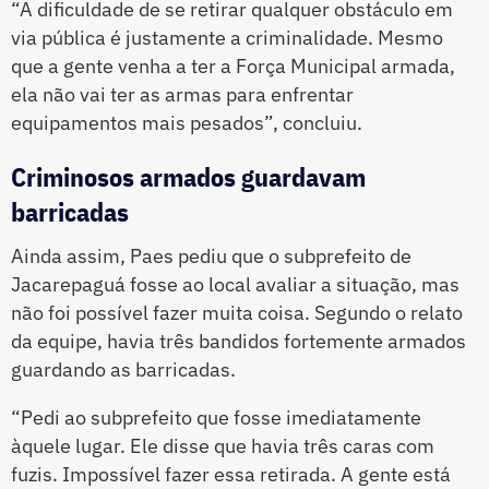
“A dificuldade de se retirar qualquer obstáculo em
via pública é justamente a criminalidade. Mesmo
que a gente venha a ter a Força Municipal armada,
ela não vai ter as armas para enfrentar
equipamentos mais pesados”, concluiu.
Criminosos armados guardavam
barricadas
Ainda assim, Paes pediu que o subprefeito de
Jacarepaguá fosse ao local avaliar a situação, mas
não foi possível fazer muita coisa. Segundo o relato
da equipe, havia três bandidos fortemente armados
guardando as barricadas.
“Pedi ao subprefeito que fosse imediatamente
àquele lugar. Ele disse que havia três caras com
fuzis. Impossível fazer essa retirada. A gente está