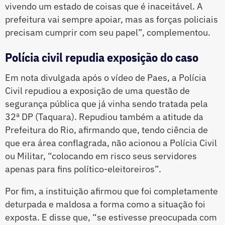
vivendo um estado de coisas que é inaceitável. A
prefeitura vai sempre apoiar, mas as forças policiais
precisam cumprir com seu papel”, complementou.
Polícia civil repudia exposição do caso
Em nota divulgada após o vídeo de Paes, a Polícia
Civil repudiou a exposição de uma questão de
segurança pública que já vinha sendo tratada pela
32ª DP (Taquara). Repudiou também a atitude da
Prefeitura do Rio, afirmando que, tendo ciência de
que era área conflagrada, não acionou a Polícia Civil
ou Militar, “colocando em risco seus servidores
apenas para fins político-eleitoreiros”.
Por fim, a instituição afirmou que foi completamente
deturpada e maldosa a forma como a situação foi
exposta. E disse que, “se estivesse preocupada com