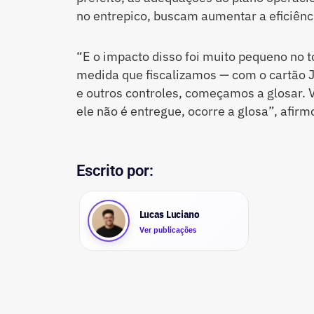
no entrepico, buscam aumentar a eficiênc
“E o impacto disso foi muito pequeno no t
medida que fiscalizamos — com o cartão 
e outros controles, começamos a glosar. V
ele não é entregue, ocorre a glosa”, afir
Escrito por:
Lucas Luciano
Ver publicações