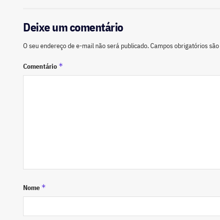
Deixe um comentário
O seu endereço de e-mail não será publicado.
Campos obrigatórios sã
*
Comentário
*
Nome