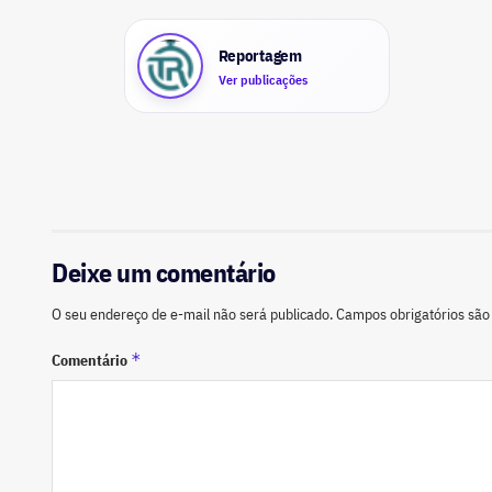
Reportagem
Ver publicações
Deixe um comentário
O seu endereço de e-mail não será publicado.
Campos obrigatórios sã
*
Comentário