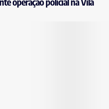
e operação policial na Vila