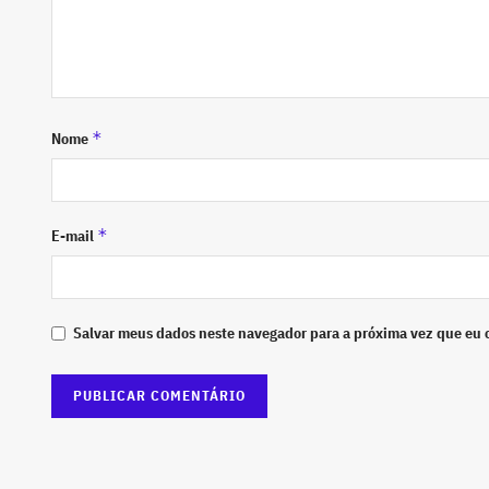
*
Nome
*
E-mail
Salvar meus dados neste navegador para a próxima vez que eu 