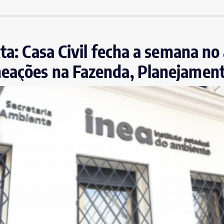
ta: Casa Civil fecha a semana no 
eações na Fazenda, Planejament