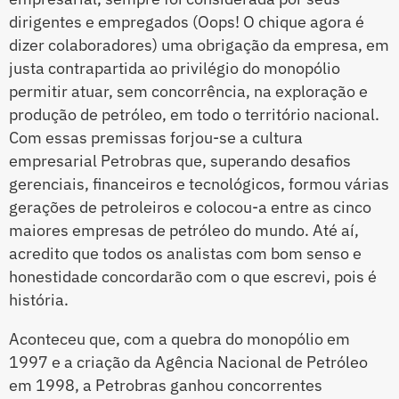
dirigentes e empregados (Oops! O chique agora é
dizer colaboradores) uma obrigação da empresa, em
justa contrapartida ao privilégio do monopólio
permitir atuar, sem concorrência, na exploração e
produção de petróleo, em todo o território nacional.
Com essas premissas forjou-se a cultura
empresarial Petrobras que, superando desafios
gerenciais, financeiros e tecnológicos, formou várias
gerações de petroleiros e colocou-a entre as cinco
maiores empresas de petróleo do mundo. Até aí,
acredito que todos os analistas com bom senso e
honestidade concordarão com o que escrevi, pois é
história.
Aconteceu que, com a quebra do monopólio em
1997 e a criação da Agência Nacional de Petróleo
em 1998, a Petrobras ganhou concorrentes