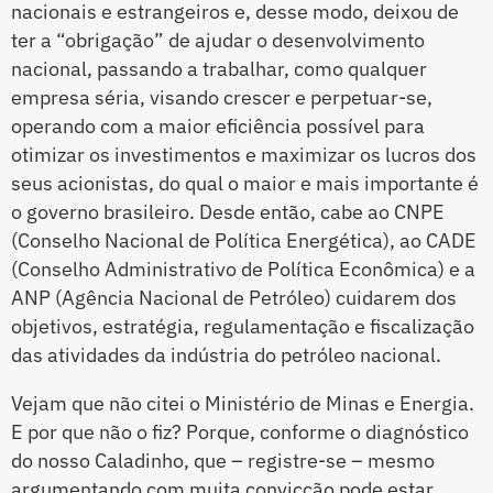
nacionais e estrangeiros e, desse modo, deixou de
ter a “obrigação” de ajudar o desenvolvimento
nacional, passando a trabalhar, como qualquer
empresa séria, visando crescer e perpetuar-se,
operando com a maior eficiência possível para
otimizar os investimentos e maximizar os lucros dos
seus acionistas, do qual o maior e mais importante é
o governo brasileiro. Desde então, cabe ao CNPE
(Conselho Nacional de Política Energética), ao CADE
(Conselho Administrativo de Política Econômica) e a
ANP (Agência Nacional de Petróleo) cuidarem dos
objetivos, estratégia, regulamentação e fiscalização
das atividades da indústria do petróleo nacional.
Vejam que não citei o Ministério de Minas e Energia.
E por que não o fiz? Porque, conforme o diagnóstico
do nosso Caladinho, que – registre-se – mesmo
argumentando com muita convicção pode estar