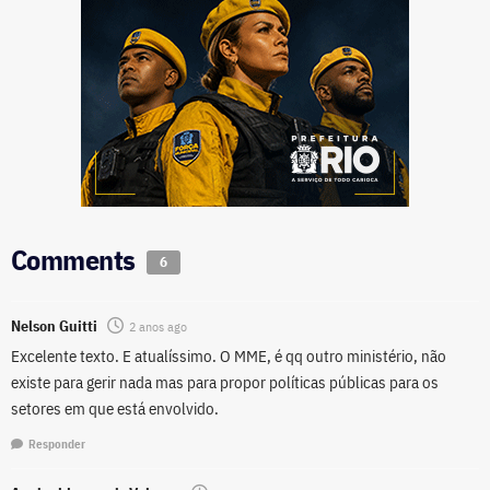
Comments
6
Nelson Guitti
2 anos ago
Excelente texto. E atualíssimo. O MME, é qq outro ministério, não
existe para gerir nada mas para propor políticas públicas para os
setores em que está envolvido.
Responder