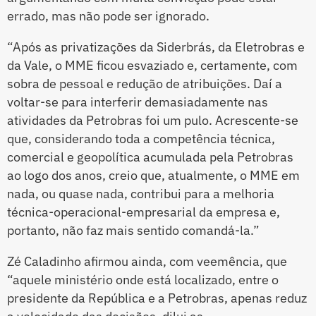
errado, mas não pode ser ignorado.
“Após as privatizações da Siderbrás, da Eletrobras e
da Vale, o MME ficou esvaziado e, certamente, com
sobra de pessoal e redução de atribuições. Daí a
voltar-se para interferir demasiadamente nas
atividades da Petrobras foi um pulo. Acrescente-se
que, considerando toda a competência técnica,
comercial e geopolítica acumulada pela Petrobras
ao logo dos anos, creio que, atualmente, o MME em
nada, ou quase nada, contribui para a melhoria
técnica-operacional-empresarial da empresa e,
portanto, não faz mais sentido comandá-la.”
Zé Caladinho afirmou ainda, com veemência, que
“aquele ministério onde está localizado, entre o
presidente da República e a Petrobras, apenas reduz