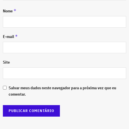
*
Nome
*
E-mail
Site
Salvar meus dados neste navegador para a próxima vez que eu
comentar.