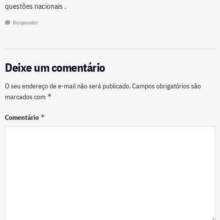
questões nacionais .
Responder
Deixe um comentário
O seu endereço de e-mail não será publicado.
Campos obrigatórios são
*
marcados com
*
Comentário