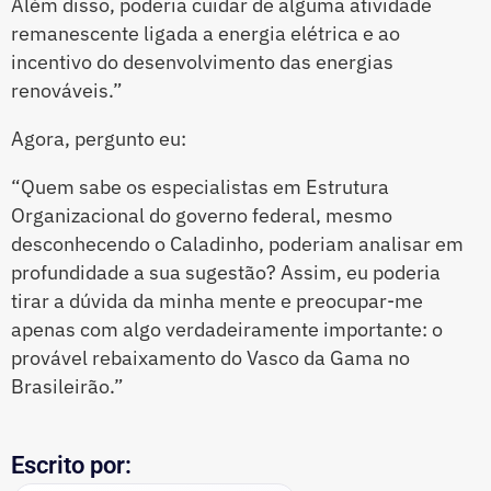
Além disso, poderia cuidar de alguma atividade
remanescente ligada a energia elétrica e ao
incentivo do desenvolvimento das energias
renováveis.”
Agora, pergunto eu:
“Quem sabe os especialistas em Estrutura
Organizacional do governo federal, mesmo
desconhecendo o Caladinho, poderiam analisar em
profundidade a sua sugestão? Assim, eu poderia
tirar a dúvida da minha mente e preocupar-me
apenas com algo verdadeiramente importante: o
provável rebaixamento do Vasco da Gama no
Brasileirão.”
Escrito por: