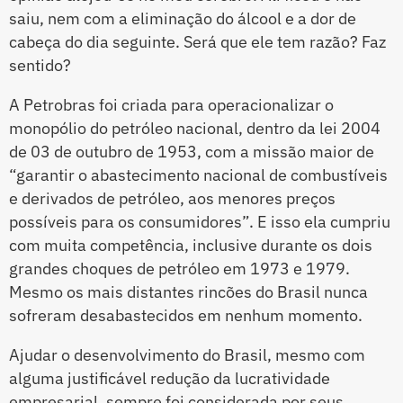
saiu, nem com a eliminação do álcool e a dor de
cabeça do dia seguinte. Será que ele tem razão? Faz
sentido?
A Petrobras foi criada para operacionalizar o
monopólio do petróleo nacional, dentro da lei 2004
de 03 de outubro de 1953, com a missão maior de
“garantir o abastecimento nacional de combustíveis
e derivados de petróleo, aos menores preços
possíveis para os consumidores”. E isso ela cumpriu
com muita competência, inclusive durante os dois
grandes choques de petróleo em 1973 e 1979.
Mesmo os mais distantes rincões do Brasil nunca
sofreram desabastecidos em nenhum momento.
Ajudar o desenvolvimento do Brasil, mesmo com
alguma justificável redução da lucratividade
empresarial, sempre foi considerada por seus