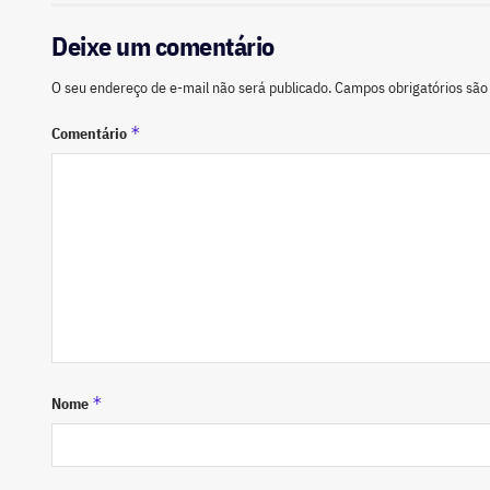
Deixe um comentário
O seu endereço de e-mail não será publicado.
Campos obrigatórios sã
*
Comentário
*
Nome