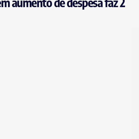
 sem aumento de despesa faz 2