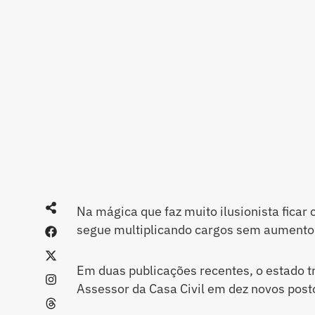
Na mágica que faz muito ilusionista ficar
segue multiplicando cargos sem aumento
Em duas publicações recentes, o estado t
Assessor da Casa Civil em dez novos posto