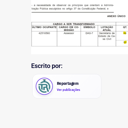
Escrito por:
Reportagem
Ver publicações