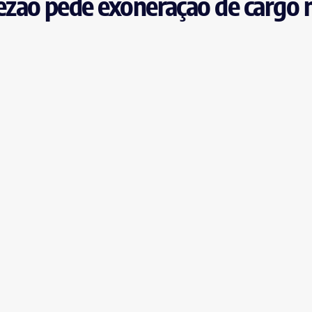
zão pede exoneração de cargo 