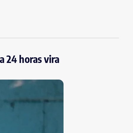
a 24 horas vira