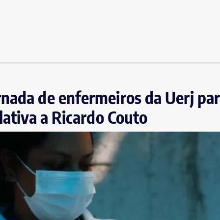
nada de enfermeiros da Uerj par
slativa a Ricardo Couto