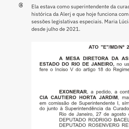
Ela estava como superintendente da curad
histórica da Alerj e que hoje funciona co
sessões legislativas especiais. Maria Lúc
desde julho de 2021.