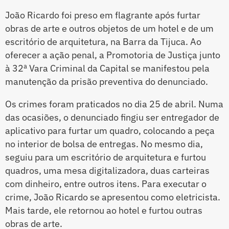
João Ricardo foi preso em flagrante após furtar
obras de arte e outros objetos de um hotel e de um
escritório de arquitetura, na Barra da Tijuca. Ao
oferecer a ação penal, a Promotoria de Justiça junto
à 32ª Vara Criminal da Capital se manifestou pela
manutenção da prisão preventiva do denunciado.
Os crimes foram praticados no dia 25 de abril. Numa
das ocasiões, o denunciado fingiu ser entregador de
aplicativo para furtar um quadro, colocando a peça
no interior de bolsa de entregas. No mesmo dia,
seguiu para um escritório de arquitetura e furtou
quadros, uma mesa digitalizadora, duas carteiras
com dinheiro, entre outros itens. Para executar o
crime, João Ricardo se apresentou como eletricista.
Mais tarde, ele retornou ao hotel e furtou outras
obras de arte.