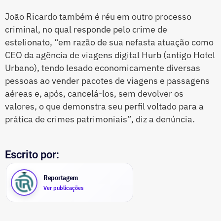
João Ricardo também é réu em outro processo
criminal, no qual responde pelo crime de
estelionato, “em razão de sua nefasta atuação como
CEO da agência de viagens digital Hurb (antigo Hotel
Urbano), tendo lesado economicamente diversas
pessoas ao vender pacotes de viagens e passagens
aéreas e, após, cancelá-los, sem devolver os
valores, o que demonstra seu perfil voltado para a
prática de crimes patrimoniais”, diz a denúncia.
Escrito por:
Reportagem
Ver publicações