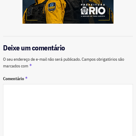
Deixe um comentário
O seu endereço de e-mail não será publicado.
Campos obrigatórios são
*
marcados com
*
Comentário