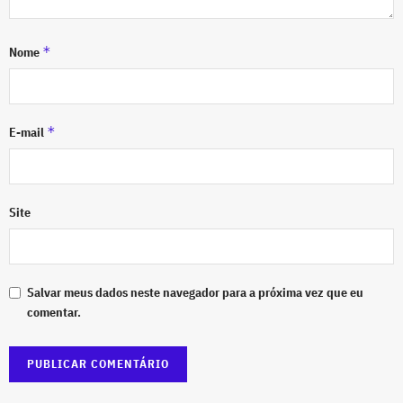
*
Nome
*
E-mail
Site
Salvar meus dados neste navegador para a próxima vez que eu
comentar.