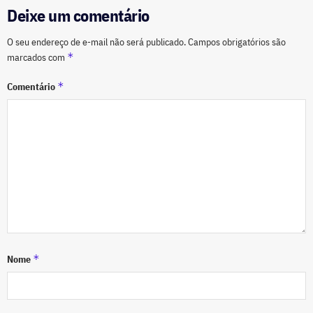
Deixe um comentário
O seu endereço de e-mail não será publicado.
Campos obrigatórios são
*
marcados com
*
Comentário
*
Nome