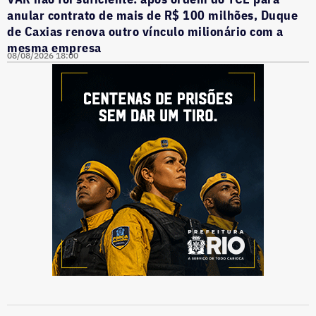
anular contrato de mais de R$ 100 milhões, Duque
de Caxias renova outro vínculo milionário com a
mesma empresa
08/08/2026 18:00