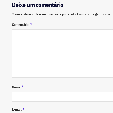
Deixe um comentário
O seu endereço de e-mail não será publicado.
Campos obrigatórios sã
*
Comentário
*
Nome
*
E-mail