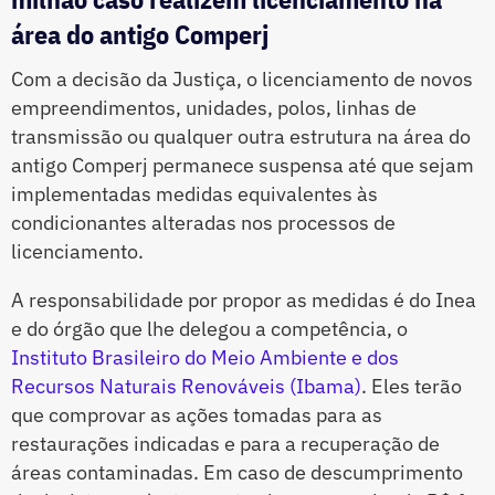
área do antigo Comperj
Com a decisão da Justiça, o licenciamento de novos
empreendimentos, unidades, polos, linhas de
transmissão ou qualquer outra estrutura na área do
antigo Comperj permanece suspensa até que sejam
implementadas medidas equivalentes às
condicionantes alteradas nos processos de
licenciamento.
A responsabilidade por propor as medidas é do Inea
e do órgão que lhe delegou a competência, o
Instituto Brasileiro do Meio Ambiente e dos
Recursos Naturais Renováveis (Ibama)
. Eles terão
que comprovar as ações tomadas para as
restaurações indicadas e para a recuperação de
áreas contaminadas. Em caso de descumprimento