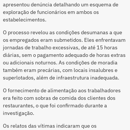
apresentou denúncia detalhando um esquema de
exploração de funcionários em ambos os
estabelecimentos.
O processo revelou as condições desumanas a que
os empregados eram submetidos. Eles enfrentavam
jornadas de trabalho excessivas, de até 15 horas
diárias, sem o pagamento adequado de horas extras
ou adicionais noturnos. As condições de moradia
também eram precárias, com locais insalubres e
superlotados, além de infraestrutura inadequada.
O fornecimento de alimentação aos trabalhadores
era feito com sobras de comida dos clientes dos
restaurantes, o que foi confirmado durante a
investigação.
Os relatos das vítimas indicaram que os