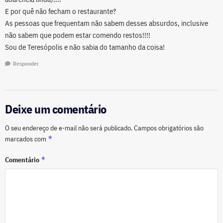
E por quê não fecham o restaurante?
As pessoas que frequentam não sabem desses absurdos, inclusive
não sabem que podem estar comendo restos!!!!
Sou de Teresópolis e não sabia do tamanho da coisa!
Responder
Deixe um comentário
O seu endereço de e-mail não será publicado.
Campos obrigatórios são
*
marcados com
*
Comentário