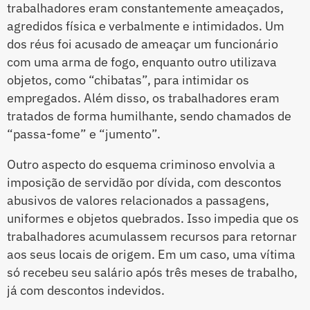
trabalhadores eram constantemente ameaçados,
agredidos física e verbalmente e intimidados. Um
dos réus foi acusado de ameaçar um funcionário
com uma arma de fogo, enquanto outro utilizava
objetos, como “chibatas”, para intimidar os
empregados. Além disso, os trabalhadores eram
tratados de forma humilhante, sendo chamados de
“passa-fome” e “jumento”.
Outro aspecto do esquema criminoso envolvia a
imposição de servidão por dívida, com descontos
abusivos de valores relacionados a passagens,
uniformes e objetos quebrados. Isso impedia que os
trabalhadores acumulassem recursos para retornar
aos seus locais de origem. Em um caso, uma vítima
só recebeu seu salário após três meses de trabalho,
já com descontos indevidos.