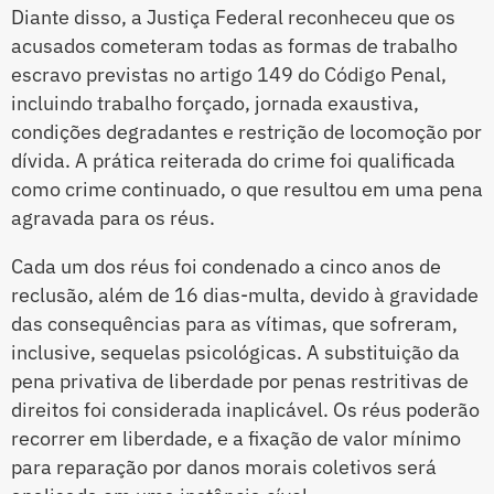
Diante disso, a Justiça Federal reconheceu que os
acusados cometeram todas as formas de trabalho
escravo previstas no artigo 149 do Código Penal,
incluindo trabalho forçado, jornada exaustiva,
condições degradantes e restrição de locomoção por
dívida. A prática reiterada do crime foi qualificada
como crime continuado, o que resultou em uma pena
agravada para os réus.
Cada um dos réus foi condenado a cinco anos de
reclusão, além de 16 dias-multa, devido à gravidade
das consequências para as vítimas, que sofreram,
inclusive, sequelas psicológicas. A substituição da
pena privativa de liberdade por penas restritivas de
direitos foi considerada inaplicável. Os réus poderão
recorrer em liberdade, e a fixação de valor mínimo
para reparação por danos morais coletivos será