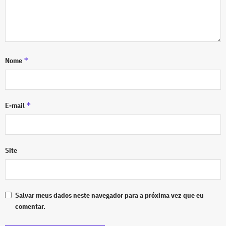
*
Nome
*
E-mail
Site
Salvar meus dados neste navegador para a próxima vez que eu
comentar.