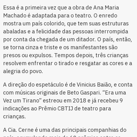
Essa é a primeira vez que a obra de Ana Maria
Machado é adaptada para o teatro. O enredo
mostra um país colorido, que tem suas estruturas
abaladas e a felicidade das pessoas interrompida
por conta da chegada de um ditador. O país, então,
se torna cinza e triste e os manifestantes são
presos ou expulsos. Tempos depois, três crianças
resolvem enfrentar o tirado e resgatar as cores e a
alegria do povo.
A direção do espetáculo é de Vinicius Baião, e conta
com músicas originais de Beto Gaspari. “Era uma
Vez um Tirano” estreou em 2018 e já recebeu 9
indicações ao Prêmio CBTIJ de teatro para
crianças.
A Cia. Cerne é uma das principais companhias do