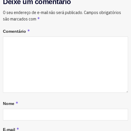
Deixe um comentário
O seu endereço de e-mail não será publicado.
Campos obrigatórios
*
são marcados com
*
Comentário
*
Nome
*
E-mail