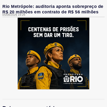
Rio Metrópole: auditoria aponta sobrepreço de
R$ 20 milhões em contrato de R$ 56 milhões
05/08/2026 19:26