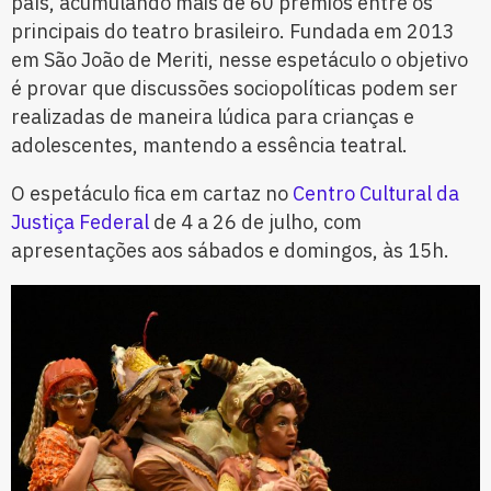
país, acumulando mais de 60 prêmios entre os
principais do teatro brasileiro. Fundada em 2013
em São João de Meriti, nesse espetáculo o objetivo
é provar que discussões sociopolíticas podem ser
realizadas de maneira lúdica para crianças e
adolescentes, mantendo a essência teatral.
O espetáculo fica em cartaz no
Centro Cultural da
Justiça Federal
de 4 a 26 de julho, com
apresentações aos sábados e domingos, às 15h.