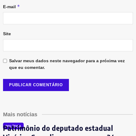
*
E-mail
Site
Salvar meus dados neste navegador para a próxima vez
que eu comentar.
Mais notícias
Patrimônio do deputado estadual
POLÍTICA