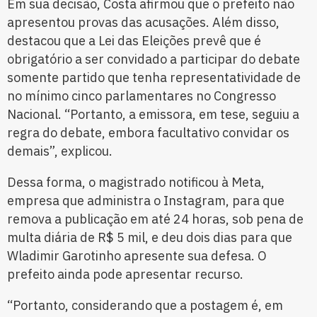
Em sua decisão, Costa afirmou que o prefeito não
apresentou provas das acusações. Além disso,
destacou que a Lei das Eleições prevê que é
obrigatório a ser convidado a participar do debate
somente partido que tenha representatividade de
no mínimo cinco parlamentares no Congresso
Nacional. “Portanto, a emissora, em tese, seguiu a
regra do debate, embora facultativo convidar os
demais”, explicou.
Dessa forma, o magistrado notificou à Meta,
empresa que administra o Instagram, para que
remova a publicação em até 24 horas, sob pena de
multa diária de R$ 5 mil, e deu dois dias para que
Wladimir Garotinho apresente sua defesa. O
prefeito ainda pode apresentar recurso.
“Portanto, considerando que a postagem é, em