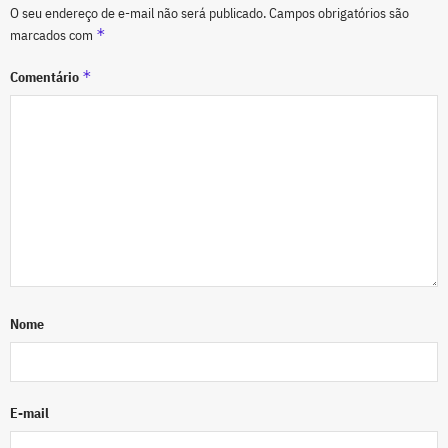
O seu endereço de e-mail não será publicado.
Campos obrigatórios são
*
marcados com
*
Comentário
Nome
E-mail