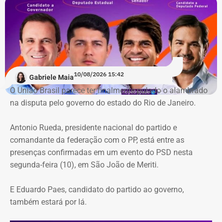
10/08/2026 15:42
Gabriele Maia
O União Brasil parece ter finalmente pulado o alambrado
na disputa pelo governo do estado do Rio de Janeiro.
Antonio Rueda, presidente nacional do partido e
comandante da federação com o PP, está entre as
presenças confirmadas em um evento do PSD nesta
segunda-feira (10), em São João de Meriti.
E Eduardo Paes, candidato do partido ao governo,
também estará por lá.