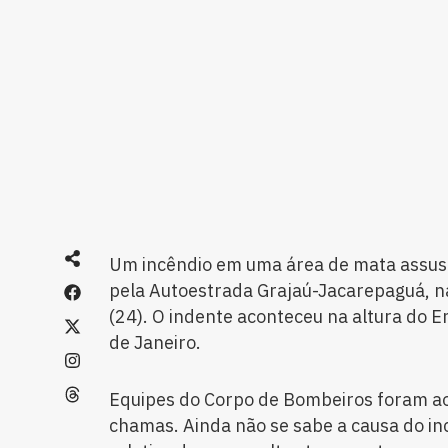
Um incêndio em uma área de mata assus
pela Autoestrada Grajaú-Jacarepaguá, n
(24). O indente aconteceu na altura do 
de Janeiro.
Equipes do Corpo de Bombeiros foram ao
chamas. Ainda não se sabe a causa do in