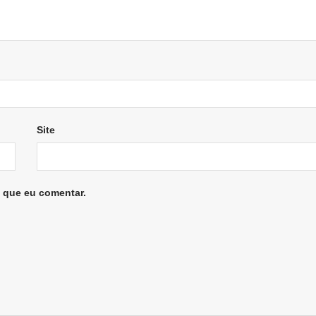
Site
 que eu comentar.