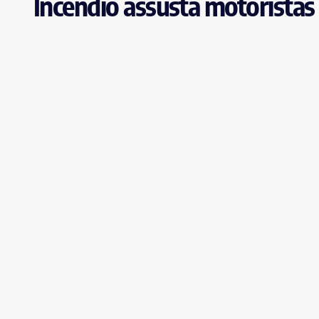
Incêndio assusta motoristas