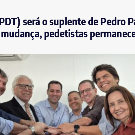
(PDT) será o suplente de Pedro P
 mudança, pedetistas permanece