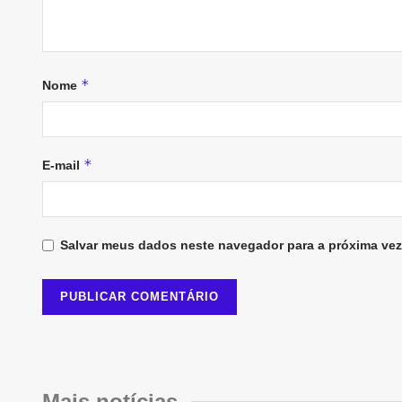
*
Nome
*
E-mail
Salvar meus dados neste navegador para a próxima vez
Mais notícias