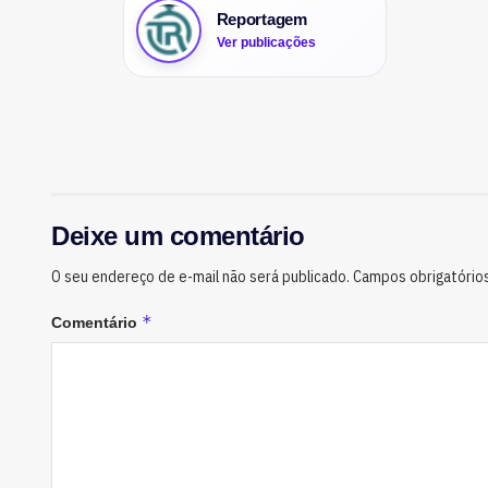
Reportagem
Ver publicações
Deixe um comentário
O seu endereço de e-mail não será publicado.
Campos obrigatório
*
Comentário