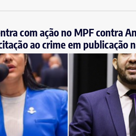
entra com ação no MPF contra A
citação ao crime em publicação n