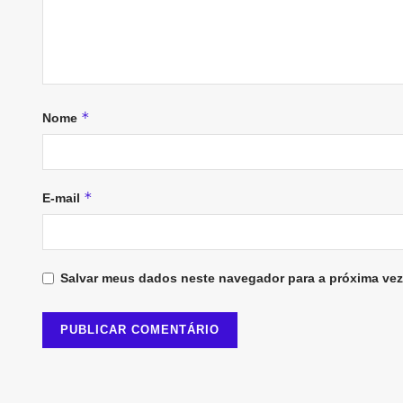
*
Nome
*
E-mail
Salvar meus dados neste navegador para a próxima vez