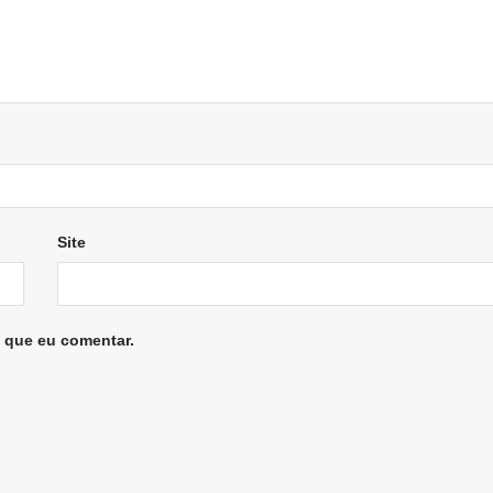
Site
 que eu comentar.