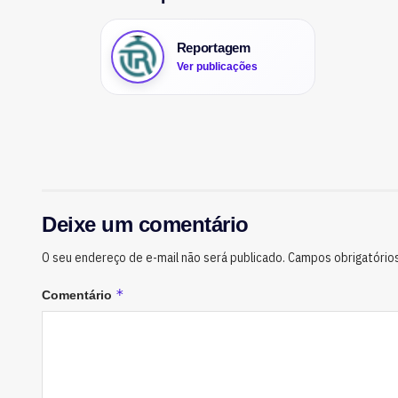
Reportagem
Ver publicações
Deixe um comentário
O seu endereço de e-mail não será publicado.
Campos obrigatório
*
Comentário