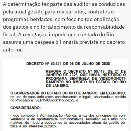
A determinação faz parte das auditorias conduzidas
pela atual gestão para revisar atos, contratos e
programas herdados, com foco na racionalização
dos gastos e no fortalecimento da responsabilidade
fiscal. A revogação impede que o estado do Rio
assuma uma despesa bilionária prevista no decreto
anterior.