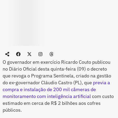
O governador em exercício Ricardo Couto publicou
no Diário Oficial desta quinta-feira (09) o decreto
que revoga o Programa Sentinela, criado na gestão
do ex-governador Cláudio Castro (PL), que
previa a
compra e instalação de 200 mil câmeras de
monitoramento com inteligência artificial
com custo
estimado em cerca de R$ 2 bilhões aos cofres
públicos.