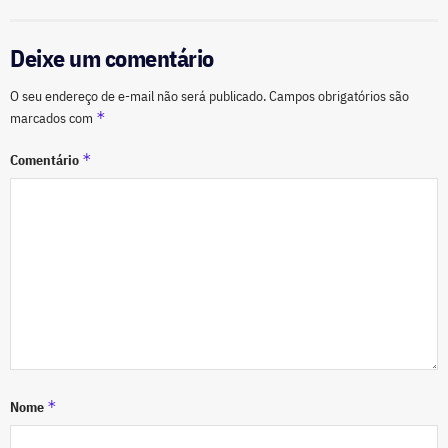
Deixe um comentário
O seu endereço de e-mail não será publicado.
Campos obrigatórios são
*
marcados com
*
Comentário
*
Nome