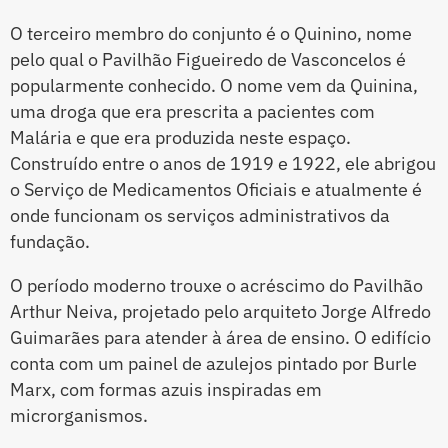
O terceiro membro do conjunto é o Quinino, nome
pelo qual o Pavilhão Figueiredo de Vasconcelos é
popularmente conhecido. O nome vem da Quinina,
uma droga que era prescrita a pacientes com
Malária e que era produzida neste espaço.
Construído entre o anos de 1919 e 1922, ele abrigou
o Serviço de Medicamentos Oficiais e atualmente é
onde funcionam os serviços administrativos da
fundação.
O período moderno trouxe o acréscimo do Pavilhão
Arthur Neiva, projetado pelo arquiteto Jorge Alfredo
Guimarães para atender à área de ensino. O edifício
conta com um painel de azulejos pintado por Burle
Marx, com formas azuis inspiradas em
microrganismos.