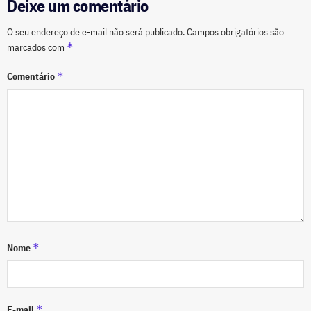
Deixe um comentário
O seu endereço de e-mail não será publicado.
Campos obrigatórios são
*
marcados com
*
Comentário
*
Nome
*
E-mail