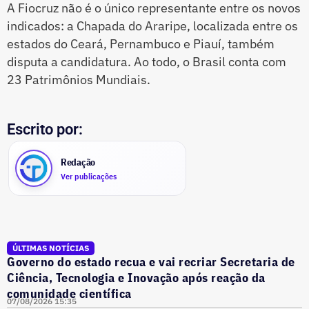
A Fiocruz não é o único representante entre os novos
indicados: a Chapada do Araripe, localizada entre os
estados do Ceará, Pernambuco e Piauí, também
disputa a candidatura. Ao todo, o Brasil conta com
23 Patrimônios Mundiais.
Escrito por:
Redação
Ver publicações
ÚLTIMAS NOTÍCIAS
Governo do estado recua e vai recriar Secretaria de
Ciência, Tecnologia e Inovação após reação da
comunidade científica
07/08/2026 15:35