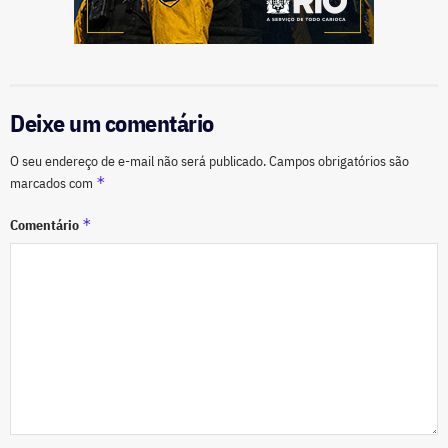
Deixe um comentário
O seu endereço de e-mail não será publicado.
Campos obrigatórios são
*
marcados com
*
Comentário