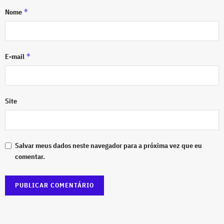
*
Nome
*
E-mail
Site
Salvar meus dados neste navegador para a próxima vez que eu
comentar.