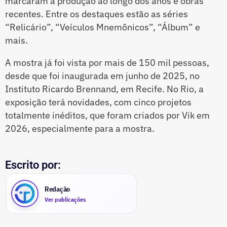
marcaram a produção ao longo dos anos e obras
recentes. Entre os destaques estão as séries
“Relicário”, “Veículos Mnemônicos”, “Álbum” e
mais.
A mostra já foi vista por mais de 150 mil pessoas,
desde que foi inaugurada em junho de 2025, no
Instituto Ricardo Brennand, em Recife. No Rio, a
exposição terá novidades, com cinco projetos
totalmente inéditos, que foram criados por Vik em
2026, especialmente para a mostra.
Escrito por:
Redação
Ver publicações