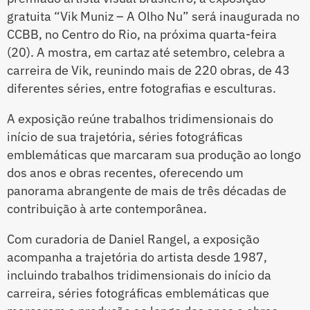
gratuita “Vik Muniz – A Olho Nu” será inaugurada no
CCBB, no Centro do Rio, na próxima quarta-feira
(20). A mostra, em cartaz até setembro, celebra a
carreira de Vik, reunindo mais de 220 obras, de 43
diferentes séries, entre fotografias e esculturas.
A exposição reúne trabalhos tridimensionais do
início de sua trajetória, séries fotográficas
emblemáticas que marcaram sua produção ao longo
dos anos e obras recentes, oferecendo um
panorama abrangente de mais de três décadas de
contribuição à arte contemporânea.
Com curadoria de Daniel Rangel, a exposição
acompanha a trajetória do artista desde 1987,
incluindo trabalhos tridimensionais do início da
carreira, séries fotográficas emblemáticas que