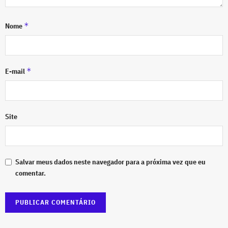
*
Nome
*
E-mail
Site
Salvar meus dados neste navegador para a próxima vez que eu
comentar.