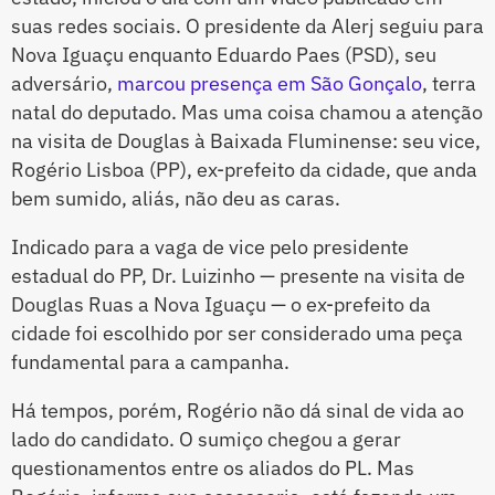
suas redes sociais. O presidente da Alerj seguiu para
Nova Iguaçu enquanto Eduardo Paes (PSD), seu
adversário,
marcou presença em São Gonçalo
, terra
natal do deputado. Mas uma coisa chamou a atenção
na visita de Douglas à Baixada Fluminense: seu vice,
Rogério Lisboa (PP), ex-prefeito da cidade, que anda
bem sumido, aliás, não deu as caras.
Indicado para a vaga de vice pelo presidente
estadual do PP, Dr. Luizinho — presente na visita de
Douglas Ruas a Nova Iguaçu — o ex-prefeito da
cidade foi escolhido por ser considerado uma peça
fundamental para a campanha.
Há tempos, porém, Rogério não dá sinal de vida ao
lado do candidato. O sumiço chegou a gerar
questionamentos entre os aliados do PL. Mas