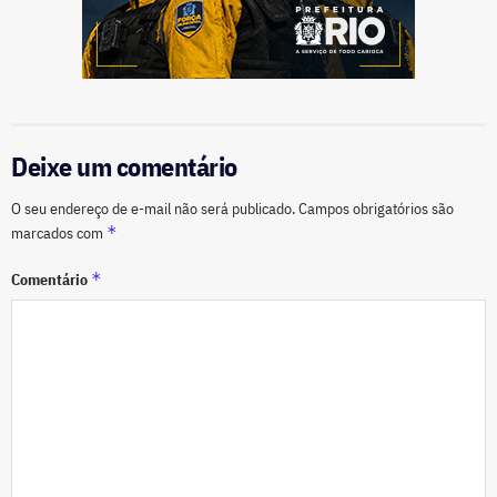
Deixe um comentário
O seu endereço de e-mail não será publicado.
Campos obrigatórios são
*
marcados com
*
Comentário