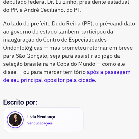
deputado federal Dr. Luizinho, presidente estadual
do PP, e André Ceciliano, do PT.
Ao lado do prefeito Dudu Reina (PP), o pré-candidato
ao governo do estado também participou da
inauguração do Centro de Especialidades
Ondontológicas — mas prometeu retornar em breve
para São Gonçalo, seja para assistir ao jogo da
seleção brasileira na Copa do Mundo — como ele
disse — ou para marcar território
após a passagem
de seu principal opositor pela cidade
.
Escrito por:
Lívia Mendonça
Ver publicações