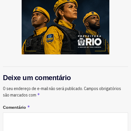
Deixe um comentário
O seu endereço de e-mail não será publicado.
Campos obrigatórios
*
são marcados com
*
Comentário