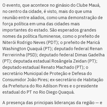
O evento, que acontece no ginásio do Clube Mauá,
no centro da cidade, é visto, mais do que uma
reunião entre aliados, como uma demonstração de
força política em uma das cidades mais
importantes do estado. São esperados grandes
nomes da política fluminense, como o prefeito de
Niterói Rodrigo Neves (PDT); o prefeito de Maricá
Washington Quaquá (PT); deputado federal Renan
Ferreirinha (PSD); deputado federal Dimas Gadelha
(PT); deputada estadual Rosângela Zeidan (PT);
deputado estadual Renato Machado (PT); o
secretário Municipal de Proteção e Defesa do
Consumidor João Pires; ex-secretário de Habitação
da Prefeitura do Rio Adilson Pires e o presidente
estadual do PT no Rio Diego Quaquá.
A presença das principais lideranças da região — e