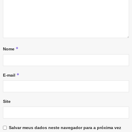
*
Nome
*
E-mail
Site
Salvar meus dados neste navegador para a próxima vez