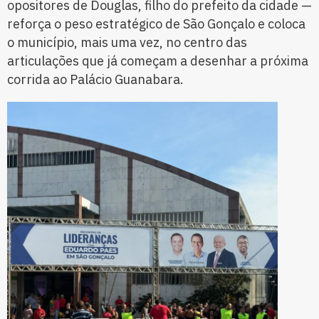
opositores de Douglas, filho do prefeito da cidade —
reforça o peso estratégico de São Gonçalo e coloca
o município, mais uma vez, no centro das
articulações que já começam a desenhar a próxima
corrida ao Palácio Guanabara.