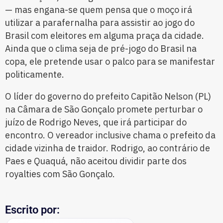
— mas engana-se quem pensa que o moço irá
utilizar a parafernalha para assistir ao jogo do
Brasil com eleitores em alguma praça da cidade.
Ainda que o clima seja de pré-jogo do Brasil na
copa, ele pretende usar o palco para se manifestar
politicamente.
O líder do governo do prefeito Capitão Nelson (PL)
na Câmara de São Gonçalo promete perturbar o
juízo de Rodrigo Neves, que irá participar do
encontro. O vereador inclusive chama o prefeito da
cidade vizinha de traidor. Rodrigo, ao contrário de
Paes e Quaquá, não aceitou dividir parte dos
royalties com São Gonçalo.
Escrito por: