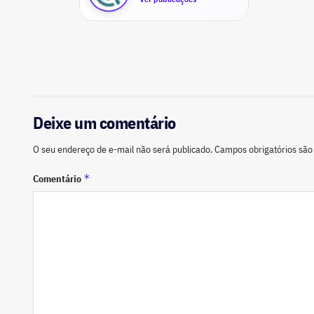
Deixe um comentário
O seu endereço de e-mail não será publicado.
Campos obrigatórios sã
*
Comentário