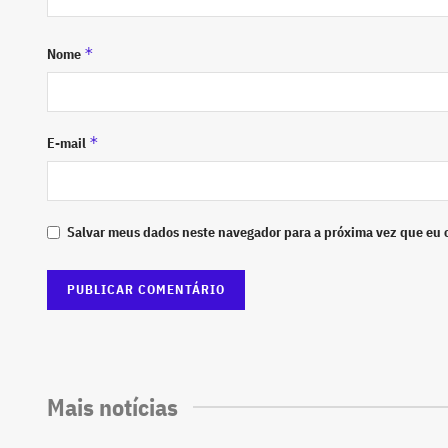
*
Nome
*
E-mail
Salvar meus dados neste navegador para a próxima vez que eu 
Mais notícias