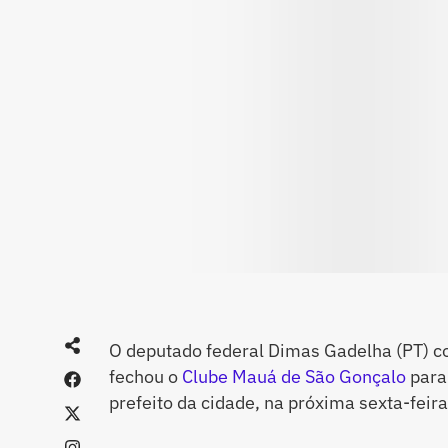
O deputado federal Dimas Gadelha (PT) co
fechou o
Clube Mauá de São Gonçalo
para 
prefeito da cidade, na próxima sexta-feira