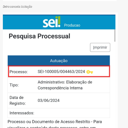
Detro cancela licitação