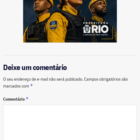
Deixe um comentário
O seu endereço de e-mail não será publicado.
Campos obrigatórios são
*
marcados com
*
Comentário