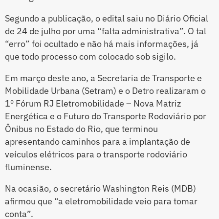
Segundo a publicação, o edital saiu no Diário Oficial
de 24 de julho por uma “falta administrativa”. O tal
“erro” foi ocultado e não há mais informações, já
que todo processo com colocado sob sigilo.
Em março deste ano, a Secretaria de Transporte e
Mobilidade Urbana (Setram) e o Detro realizaram o
1º Fórum RJ Eletromobilidade – Nova Matriz
Energética e o Futuro do Transporte Rodoviário por
Ônibus no Estado do Rio, que terminou
apresentando caminhos para a implantação de
veículos elétricos para o transporte rodoviário
fluminense.
Na ocasião, o secretário Washington Reis (MDB)
afirmou que “a eletromobilidade veio para tomar
conta”.