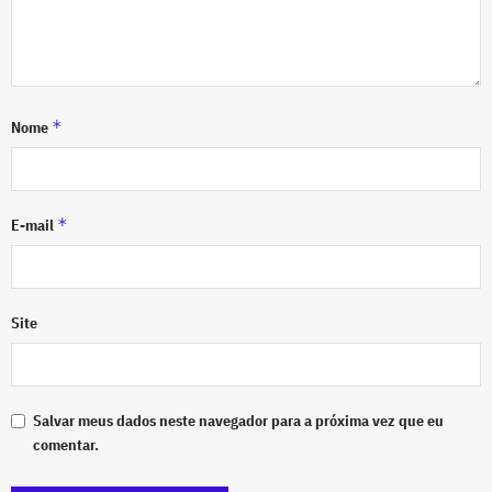
*
Nome
*
E-mail
Site
Salvar meus dados neste navegador para a próxima vez que eu
comentar.