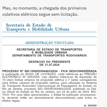
Mas, no momento, a chegada dos primeiros
coletivos elétricos segue sem licitação.