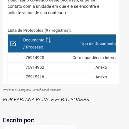
Processo que originou licitação está trancado
POR FABIANA PAIVA E FÁBIO SOARES
Escrito por: