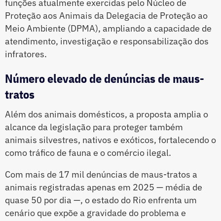
funções atualmente exercidas pelo Núcleo de
Proteção aos Animais da Delegacia de Proteção ao
Meio Ambiente (DPMA), ampliando a capacidade de
atendimento, investigação e responsabilização dos
infratores.
Número elevado de denúncias de maus-
tratos
Além dos animais domésticos, a proposta amplia o
alcance da legislação para proteger também
animais silvestres, nativos e exóticos, fortalecendo o
como tráfico de fauna e o comércio ilegal.
Com mais de 17 mil denúncias de maus-tratos a
animais registradas apenas em 2025 — média de
quase 50 por dia —, o estado do Rio enfrenta um
cenário que expõe a gravidade do problema e