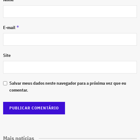
*
E-mail
Site
Salvar meus dados neste navegador para a próxima vez que eu
comentar.
Mais notícias