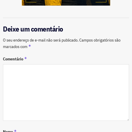
Deixe um comentário
O seu endereço de e-mail não será publicado.
Campos obrigatórios são
*
marcados com
*
Comentário
*
Nome