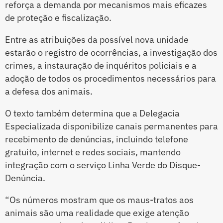
reforça a demanda por mecanismos mais eficazes
de proteção e fiscalização.
Entre as atribuições da possível nova unidade
estarão o registro de ocorrências, a investigação dos
crimes, a instauração de inquéritos policiais e a
adoção de todos os procedimentos necessários para
a defesa dos animais.
O texto também determina que a Delegacia
Especializada disponibilize canais permanentes para
recebimento de denúncias, incluindo telefone
gratuito, internet e redes sociais, mantendo
integração com o serviço Linha Verde do Disque-
Denúncia.
“Os números mostram que os maus-tratos aos
animais são uma realidade que exige atenção