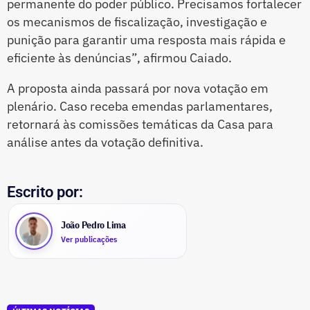
permanente do poder público. Precisamos fortalecer
os mecanismos de fiscalização, investigação e
punição para garantir uma resposta mais rápida e
eficiente às denúncias”, afirmou Caiado.
A proposta ainda passará por nova votação em
plenário. Caso receba emendas parlamentares,
retornará às comissões temáticas da Casa para
análise antes da votação definitiva.
Escrito por:
João Pedro Lima
Ver publicações