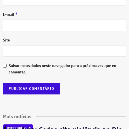
*
E-mail
Site
Salvar meus dados neste navegador para a próxima vez que eu
comentar.
Mais notícias
TRANSPARÊNCIA