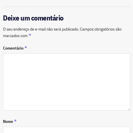
Deixe um comentário
O seu endereço de e-mail não será publicado.
Campos obrigatórios são
*
marcados com
*
Comentário
*
Nome