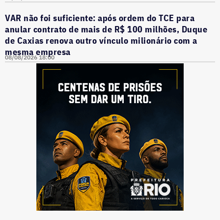
VAR não foi suficiente: após ordem do TCE para
anular contrato de mais de R$ 100 milhões, Duque
de Caxias renova outro vínculo milionário com a
mesma empresa
08/08/2026 18:00