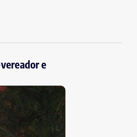
-vereador e