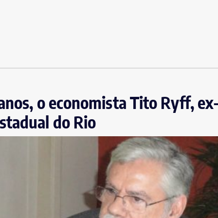
anos, o economista Tito Ryff, ex
stadual do Rio