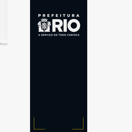
Brasil