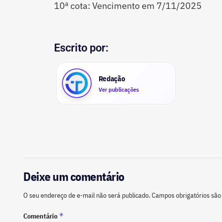
10ª cota: Vencimento em 7/11/2025
Escrito por:
Redação
Ver publicações
Deixe um comentário
O seu endereço de e-mail não será publicado.
Campos obrigatórios sã
*
Comentário