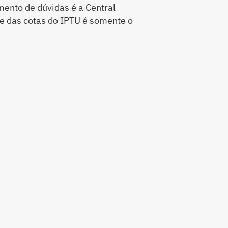
mento de dúvidas é a Central
e das cotas do IPTU é somente o