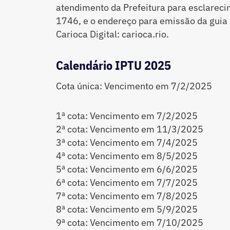
atendimento da Prefeitura para esclareci
1746, e o endereço para emissão da guia 
Carioca Digital: carioca.rio.
Calendário IPTU 2025
Cota única: Vencimento em 7/2/2025
1ª cota: Vencimento em 7/2/2025
2ª cota: Vencimento em 11/3/2025
3ª cota: Vencimento em 7/4/2025
4ª cota: Vencimento em 8/5/2025
5ª cota: Vencimento em 6/6/2025
6ª cota: Vencimento em 7/7/2025
7ª cota: Vencimento em 7/8/2025
8ª cota: Vencimento em 5/9/2025
9ª cota: Vencimento em 7/10/2025