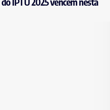
la do IPTU 2025 vencem nesta