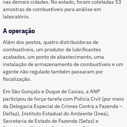
nas demais cidades. No estado, foram coletadas 53
amostras de combustíveis para análise em
laboratório.
A operação
Além dos postos, quatro distribuidoras de
combustíveis, um produtor de lubrificantes
acabados, um ponto de abastecimento, uma
instalação de armazenamento de combustíveis e um
agente não regulado também passaram por
fiscalização.
Em São Gonçalo e Duque de Caxias, a ANP
participou de força-tarefa com Polícia Civil (por meio
da Delegacia Especial de Crimes Contra a Fazenda –
Delfaz), Instituto Estadual do Ambiente (Inea),
Secretaria de Estado de Fazenda (Sefaz) e