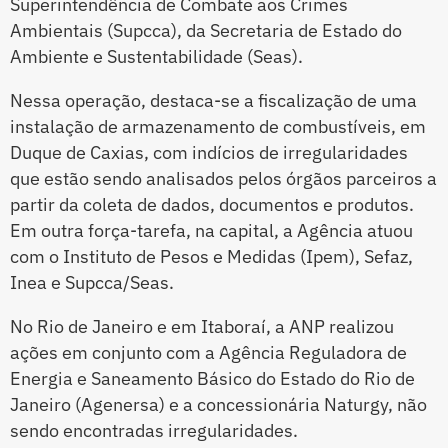
Superintendência de Combate aos Crimes
Ambientais (Supcca), da Secretaria de Estado do
Ambiente e Sustentabilidade (Seas).
Nessa operação, destaca-se a fiscalização de uma
instalação de armazenamento de combustíveis, em
Duque de Caxias, com indícios de irregularidades
que estão sendo analisados pelos órgãos parceiros a
partir da coleta de dados, documentos e produtos.
Em outra força-tarefa, na capital, a Agência atuou
com o Instituto de Pesos e Medidas (Ipem), Sefaz,
Inea e Supcca/Seas.
No Rio de Janeiro e em Itaboraí, a ANP realizou
ações em conjunto com a Agência Reguladora de
Energia e Saneamento Básico do Estado do Rio de
Janeiro (Agenersa) e a concessionária Naturgy, não
sendo encontradas irregularidades.