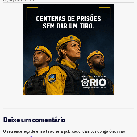
Deixe um comentário
O seu endereço de e-mail não será publicado.
Campos obrigatórios são