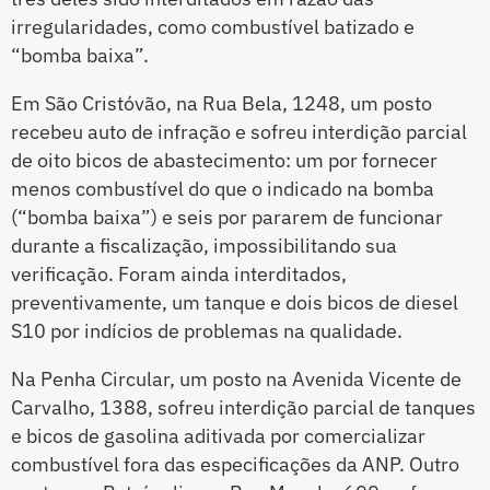
irregularidades, como combustível batizado e
“bomba baixa”.
Em São Cristóvão, na Rua Bela, 1248, um posto
recebeu auto de infração e sofreu interdição parcial
de oito bicos de abastecimento: um por fornecer
menos combustível do que o indicado na bomba
(“bomba baixa”) e seis por pararem de funcionar
durante a fiscalização, impossibilitando sua
verificação. Foram ainda interditados,
preventivamente, um tanque e dois bicos de diesel
S10 por indícios de problemas na qualidade.
Na Penha Circular, um posto na Avenida Vicente de
Carvalho, 1388, sofreu interdição parcial de tanques
e bicos de gasolina aditivada por comercializar
combustível fora das especificações da ANP. Outro