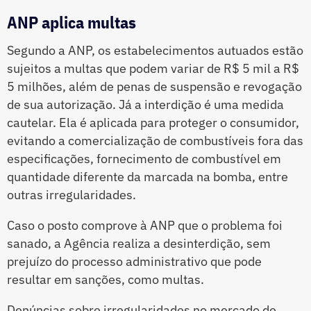
ANP aplica multas
Segundo a ANP, os estabelecimentos autuados estão
sujeitos a multas que podem variar de R$ 5 mil a R$
5 milhões, além de penas de suspensão e revogação
de sua autorização. Já a interdição é uma medida
cautelar. Ela é aplicada para proteger o consumidor,
evitando a comercialização de combustíveis fora das
especificações, fornecimento de combustível em
quantidade diferente da marcada na bomba, entre
outras irregularidades.
Caso o posto comprove à ANP que o problema foi
sanado, a Agência realiza a desinterdição, sem
prejuízo do processo administrativo que pode
resultar em sanções, como multas.
Denúncias sobre irregularidades no mercado de