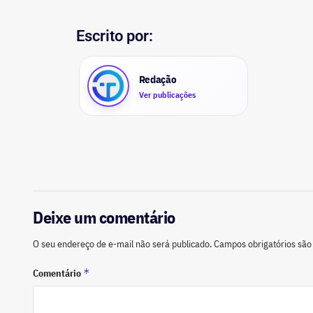
Escrito por:
Redação
Ver publicações
Deixe um comentário
O seu endereço de e-mail não será publicado.
Campos obrigatórios sã
*
Comentário