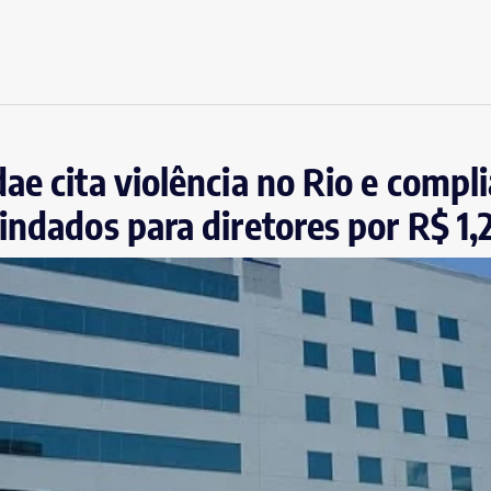
ae cita violência no Rio e compl
indados para diretores por R$ 1,