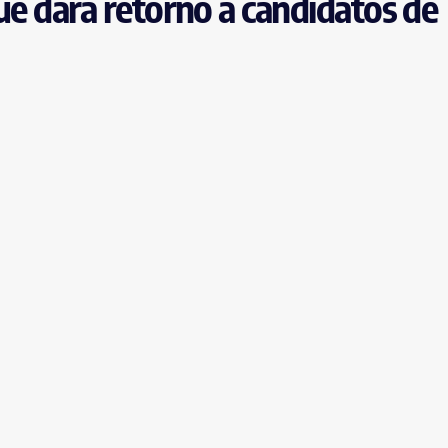
ue dará retorno a candidatos de