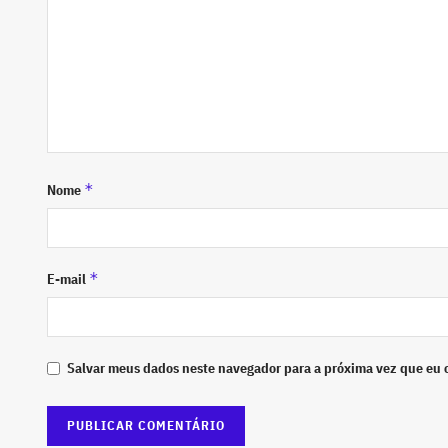
*
Nome
*
E-mail
Salvar meus dados neste navegador para a próxima vez que eu 