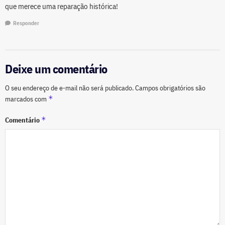
que merece uma reparação histórica!
Responder
Deixe um comentário
O seu endereço de e-mail não será publicado.
Campos obrigatórios são
*
marcados com
*
Comentário