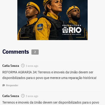
Comments
2
Catia Souza
3 anos ago
REFORMA AGRARIA JA! Terrenos e imoveis da União devem ser
disponibilizados para o povo que merece uma reparação histórica!
Responder
Catia Souza
3 anos ago
Terrenos e imoveis da União devem ser disponibilizados para o povo