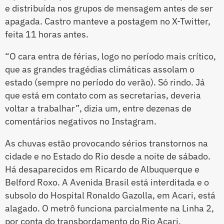
e distribuída nos grupos de mensagem antes de ser
apagada. Castro manteve a postagem no X-Twitter,
feita 11 horas antes.
“O cara entra de férias, logo no período mais crítico,
que as grandes tragédias climáticas assolam o
estado (sempre no período do verão). Só rindo. Já
que está em contato com as secretarias, deveria
voltar a trabalhar”, dizia um, entre dezenas de
comentários negativos no Instagram.
As chuvas estão provocando sérios transtornos na
cidade e no Estado do Rio desde a noite de sábado.
Há desaparecidos em Ricardo de Albuquerque e
Belford Roxo. A Avenida Brasil está interditada e o
subsolo do Hospital Ronaldo Gazolla, em Acari, está
alagado. O metrô funciona parcialmente na Linha 2,
por conta do transbordamento do Rio Acari.