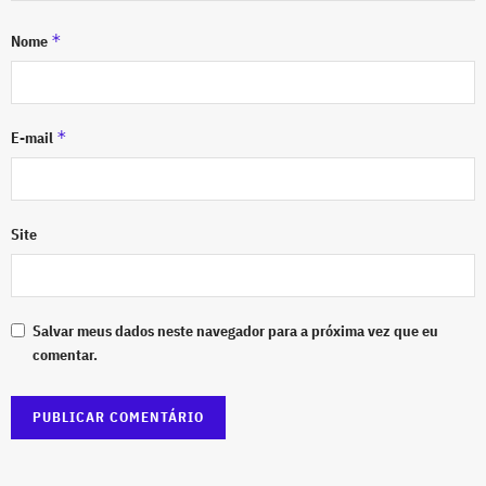
*
Nome
*
E-mail
Site
Salvar meus dados neste navegador para a próxima vez que eu
comentar.