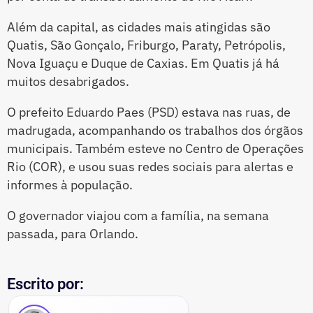
Além da capital, as cidades mais atingidas são
Quatis, São Gonçalo, Friburgo, Paraty, Petrópolis,
Nova Iguaçu e Duque de Caxias. Em Quatis já há
muitos desabrigados.
O prefeito Eduardo Paes (PSD) estava nas ruas, de
madrugada, acompanhando os trabalhos dos órgãos
municipais. Também esteve no Centro de Operações
Rio (COR), e usou suas redes sociais para alertas e
informes à população.
O governador viajou com a família, na semana
passada, para Orlando.
Escrito por: