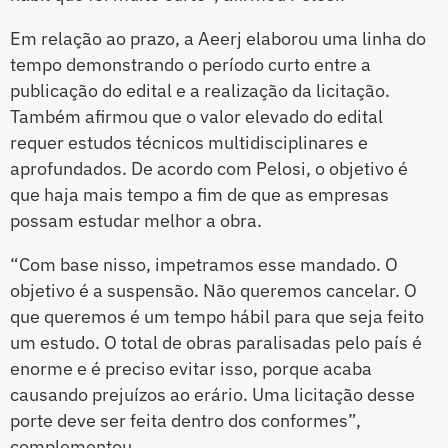
Em relação ao prazo, a Aeerj elaborou uma linha do
tempo demonstrando o período curto entre a
publicação do edital e a realização da licitação.
Também afirmou que o valor elevado do edital
requer estudos técnicos multidisciplinares e
aprofundados. De acordo com Pelosi, o objetivo é
que haja mais tempo a fim de que as empresas
possam estudar melhor a obra.
“Com base nisso, impetramos esse mandado. O
objetivo é a suspensão. Não queremos cancelar. O
que queremos é um tempo hábil para que seja feito
um estudo. O total de obras paralisadas pelo país é
enorme e é preciso evitar isso, porque acaba
causando prejuízos ao erário. Uma licitação desse
porte deve ser feita dentro dos conformes”,
complementou.