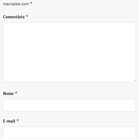
*
marcados com
*
Comentário
*
Nome
*
E-mail