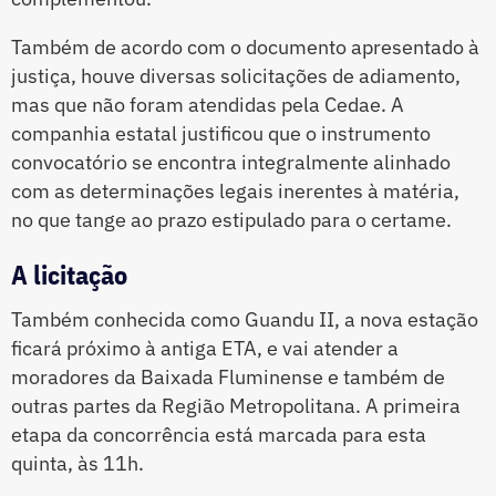
Também de acordo com o documento apresentado à
justiça, houve diversas solicitações de adiamento,
mas que não foram atendidas pela Cedae. A
companhia estatal justificou que o instrumento
convocatório se encontra integralmente alinhado
com as determinações legais inerentes à matéria,
no que tange ao prazo estipulado para o certame.
A licitação
Também conhecida como Guandu II, a nova estação
ficará próximo à antiga ETA, e vai atender a
moradores da Baixada Fluminense e também de
outras partes da Região Metropolitana. A primeira
etapa da concorrência está marcada para esta
quinta, às 11h.