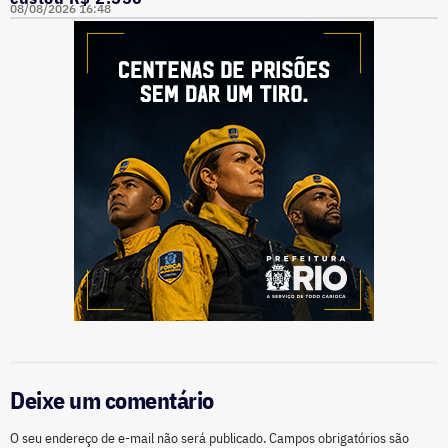
08/08/2026 16:48
Deixe um comentário
O seu endereço de e-mail não será publicado.
Campos obrigatórios são