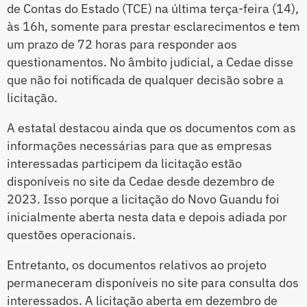
de Contas do Estado (TCE) na última terça-feira (14),
às 16h, somente para prestar esclarecimentos e tem
um prazo de 72 horas para responder aos
questionamentos. No âmbito judicial, a Cedae disse
que não foi notificada de qualquer decisão sobre a
licitação.
A estatal destacou ainda que os documentos com as
informações necessárias para que as empresas
interessadas participem da licitação estão
disponíveis no site da Cedae desde dezembro de
2023. Isso porque a licitação do Novo Guandu foi
inicialmente aberta nesta data e depois adiada por
questões operacionais.
Entretanto, os documentos relativos ao projeto
permaneceram disponíveis no site para consulta dos
interessados. A licitação aberta em dezembro de