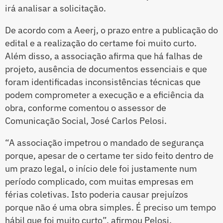
irá analisar a solicitação.
De acordo com a Aeerj, o prazo entre a publicação do
edital e a realização do certame foi muito curto.
Além disso, a associação afirma que há falhas de
projeto, ausência de documentos essenciais e que
foram identificadas inconsistências técnicas que
podem comprometer a execução e a eficiência da
obra, conforme comentou o assessor de
Comunicação Social, José Carlos Pelosi.
“A associação impetrou o mandado de segurança
porque, apesar de o certame ter sido feito dentro de
um prazo legal, o início dele foi justamente num
período complicado, com muitas empresas em
férias coletivas. Isto poderia causar prejuízos
porque não é uma obra simples. É preciso um tempo
hábil que foi muito curto”, afirmou Pelosi.