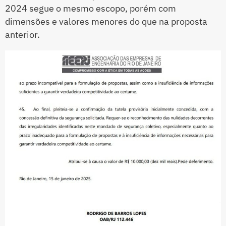
2024 segue o mesmo escopo, porém com
dimensões e valores menores do que na proposta
anterior.