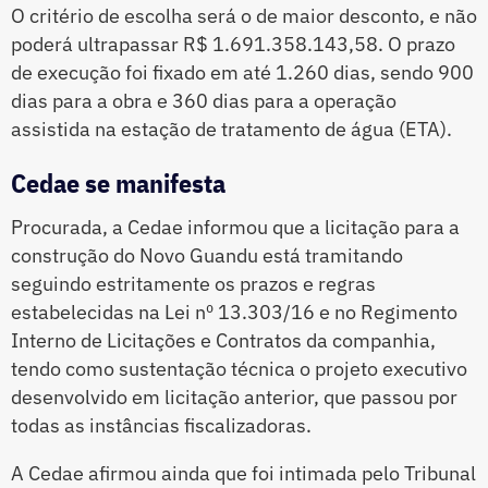
O critério de escolha será o de maior desconto, e não
poderá ultrapassar R$ 1.691.358.143,58. O prazo
de execução foi fixado em até 1.260 dias, sendo 900
dias para a obra e 360 dias para a operação
assistida na estação de tratamento de água (ETA).
Cedae se manifesta
Procurada, a Cedae informou que a licitação para a
construção do Novo Guandu está tramitando
seguindo estritamente os prazos e regras
estabelecidas na Lei nº 13.303/16 e no Regimento
Interno de Licitações e Contratos da companhia,
tendo como sustentação técnica o projeto executivo
desenvolvido em licitação anterior, que passou por
todas as instâncias fiscalizadoras.
A Cedae afirmou ainda que foi intimada pelo Tribunal