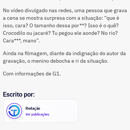
No vídeo divulgado nas redes, uma pessoa que grava
a cena se mostra surpresa com a situação: “que é
isso, cara? O tamanho dessa por**? Isso é o quê?
Crocodilo ou jacaré? Tu pegou ele aonde? No rio?
Cara***, mano”.
Ainda na filmagem, diante da indignação do autor da
gravação, o menino debocha e ri da situação.
Com informações de G1.
Escrito por:
Redação
Ver publicações