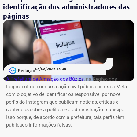
identificação dos administradores das
páginas
08/08/2026 15:00
Redação
A Prefeitura de Armação dos Búzios
, na Região dos
Lagos, entrou com uma ação civil pública contra a Meta
com o objetivo de identificar os responsável por nove
perfis do Instagram que publicam notícias, críticas e
conteúdos sobre a política e a administração municipal.
Isso porque, de acordo com a prefeitura, tais perfis têm
publicado informações falsas.