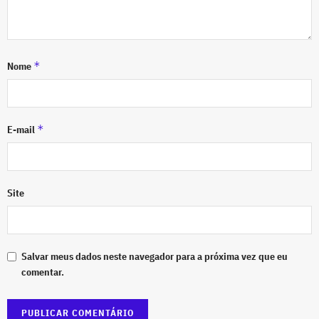
*
Nome
*
E-mail
Site
Salvar meus dados neste navegador para a próxima vez que eu
comentar.