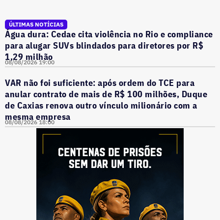
ÚLTIMAS NOTÍCIAS
Água dura: Cedae cita violência no Rio e compliance
para alugar SUVs blindados para diretores por R$
1,29 milhão
08/08/2026 19:00
VAR não foi suficiente: após ordem do TCE para
anular contrato de mais de R$ 100 milhões, Duque
de Caxias renova outro vínculo milionário com a
mesma empresa
08/08/2026 18:00