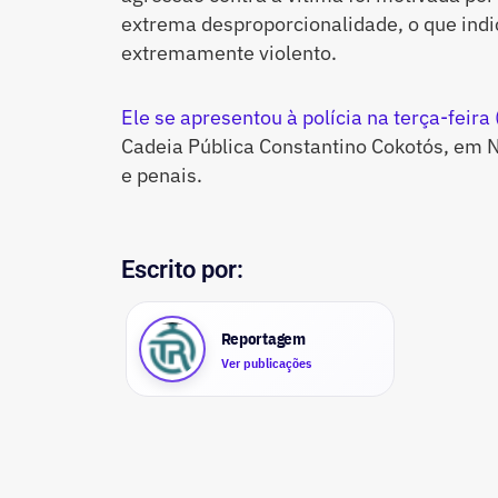
extrema desproporcionalidade, o que indi
extremamente violento.
Ele se apresentou à polícia na terça-feira
Cadeia Pública Constantino Cokotós, em Nit
e penais.
Escrito por:
Reportagem
Ver publicações