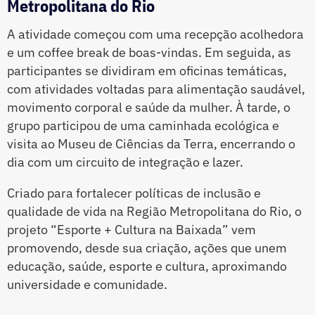
Metropolitana do Rio
A atividade começou com uma recepção acolhedora
e um coffee break de boas-vindas. Em seguida, as
participantes se dividiram em oficinas temáticas,
com atividades voltadas para alimentação saudável,
movimento corporal e saúde da mulher. À tarde, o
grupo participou de uma caminhada ecológica e
visita ao Museu de Ciências da Terra, encerrando o
dia com um circuito de integração e lazer.
Criado para fortalecer políticas de inclusão e
qualidade de vida na Região Metropolitana do Rio, o
projeto “Esporte + Cultura na Baixada” vem
promovendo, desde sua criação, ações que unem
educação, saúde, esporte e cultura, aproximando
universidade e comunidade.