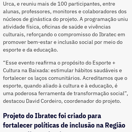
Urca, e reuniu mais de 100 participantes, entre
alunas, professores, monitores e colaboradores dos
núcleos de ginástica do projeto. A programação uniu
atividade física, oficinas de saúde e vivências
culturais, reforçando o compromisso do Ibratec em
promover bem-estar e inclusão social por meio do
esporte e da educação.
“Esse evento reafirma o propósito do Esporte +
Cultura na Baixada: estimular hábitos saudáveis e
fortalecer os laços comunitários. Acreditamos que o
esporte, quando aliado à cultura e à educação, é
uma poderosa ferramenta de transformação social”,
destacou David Cordeiro, coordenador do projeto.
Projeto do Ibratec foi criado para
fortalecer políticas de inclusão na Região