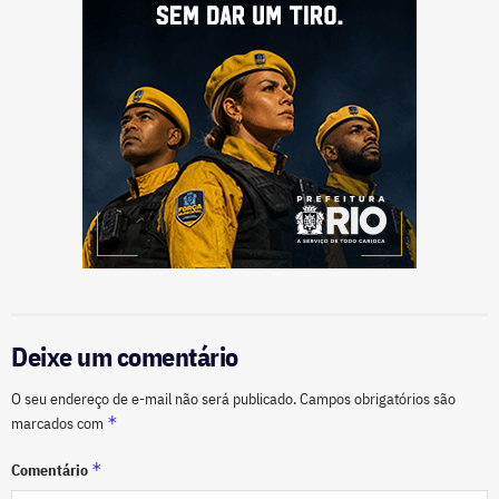
Deixe um comentário
O seu endereço de e-mail não será publicado.
Campos obrigatórios são
*
marcados com
*
Comentário