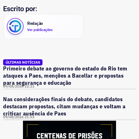
Escrito por:
Redação
Ver publicações
ÚLTIMAS NOTÍCIAS
Primeiro debate ao governo do estado do Rio tem
ataques a Paes, menções a Bacellar e propostas
para segurança e educação
09/08/2026 22:21
Nas considerações finais do debate, candidatos
destacam propostas, citam mudanças e voltam a
criticar ausência de Paes
09/08/2026 21:53