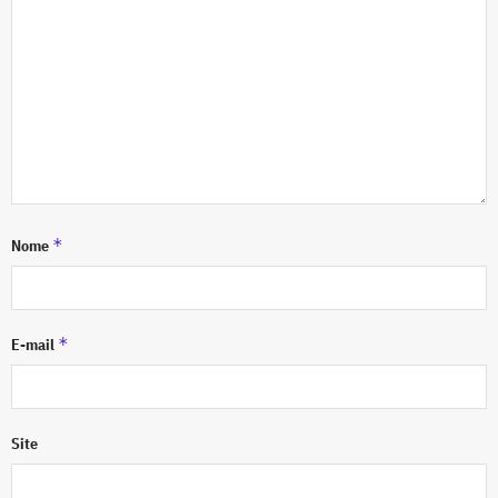
*
Nome
*
E-mail
Site