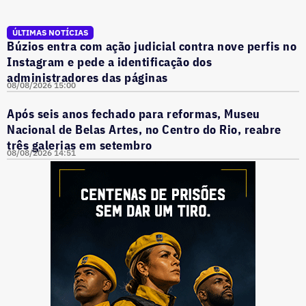
ÚLTIMAS NOTÍCIAS
Búzios entra com ação judicial contra nove perfis no
Instagram e pede a identificação dos
administradores das páginas
08/08/2026 15:00
Após seis anos fechado para reformas, Museu
Nacional de Belas Artes, no Centro do Rio, reabre
três galerias em setembro
08/08/2026 14:51