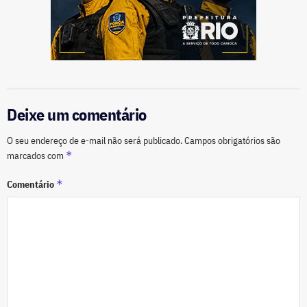
Deixe um comentário
O seu endereço de e-mail não será publicado.
Campos obrigatórios são
*
marcados com
*
Comentário