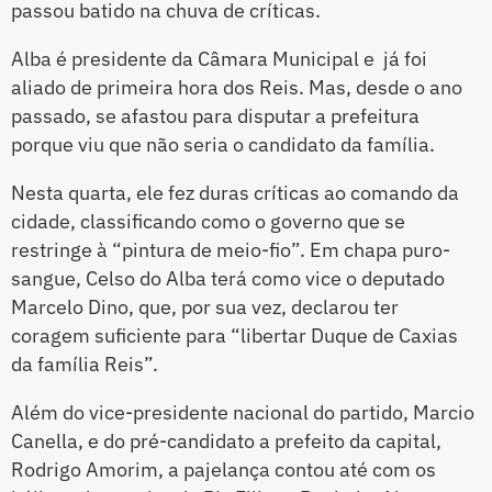
passou batido na chuva de críticas.
Alba é presidente da Câmara Municipal e já foi
aliado de primeira hora dos Reis. Mas, desde o ano
passado, se afastou para disputar a prefeitura
porque viu que não seria o candidato da família.
Nesta quarta, ele fez duras críticas ao comando da
cidade, classificando como o governo que se
restringe à “pintura de meio-fio”. Em chapa puro-
sangue, Celso do Alba terá como vice o deputado
Marcelo Dino, que, por sua vez, declarou ter
coragem suficiente para “libertar Duque de Caxias
da família Reis”.
Além do vice-presidente nacional do partido, Marcio
Canella, e do pré-candidato a prefeito da capital,
Rodrigo Amorim, a pajelança contou até com os