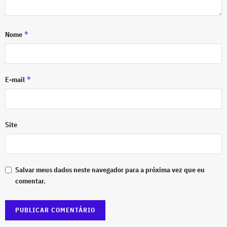
*
Nome
*
E-mail
Site
Salvar meus dados neste navegador para a próxima vez que eu
comentar.