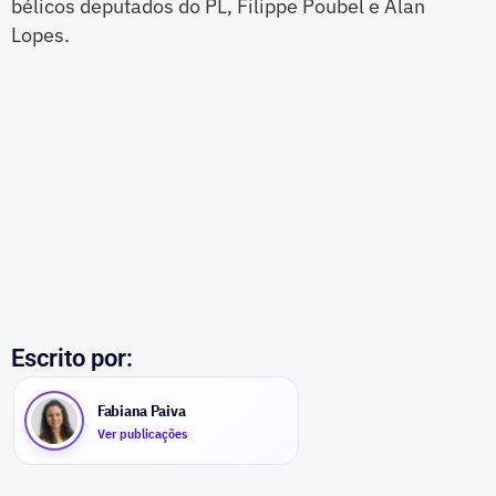
bélicos deputados do PL, Filippe Poubel e Alan
Lopes.
Escrito por:
Fabiana Paiva
Ver publicações