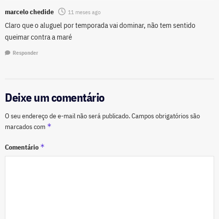
marcelo chedide
11 meses ago
Claro que o aluguel por temporada vai dominar, não tem sentido
queimar contra a maré
Responder
Deixe um comentário
O seu endereço de e-mail não será publicado.
Campos obrigatórios são
*
marcados com
*
Comentário