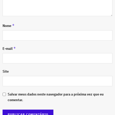
*
Nome
*
E-mail
Site
Salvar meus dados neste navegador para a próxima vez que eu
comentar.