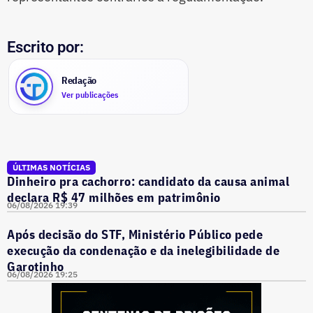
Escrito por:
Redação
Ver publicações
ÚLTIMAS NOTÍCIAS
Dinheiro pra cachorro: candidato da causa animal
declara R$ 47 milhões em patrimônio
06/08/2026 19:39
Após decisão do STF, Ministério Público pede
execução da condenação e da inelegibilidade de
Garotinho
06/08/2026 19:25