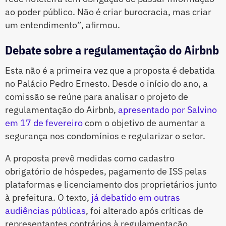
ao poder público. Não é criar burocracia, mas criar
um entendimento”, afirmou.
Debate sobre a regulamentação do Airbnb
Esta não é a primeira vez que a proposta é debatida
no Palácio Pedro Ernesto. Desde o início do ano, a
comissão se reúne para analisar o projeto de
regulamentação do Airbnb,
apresentado por Salvino
em 17 de fevereiro
com o objetivo de aumentar a
segurança nos condomínios e regularizar o setor.
A proposta prevê medidas como cadastro
obrigatório de hóspedes, pagamento de ISS pelas
plataformas e licenciamento dos proprietários junto
à prefeitura. O texto,
já debatido em outras
audiências públicas
, foi alterado após críticas de
representantes contrários à regulamentação.