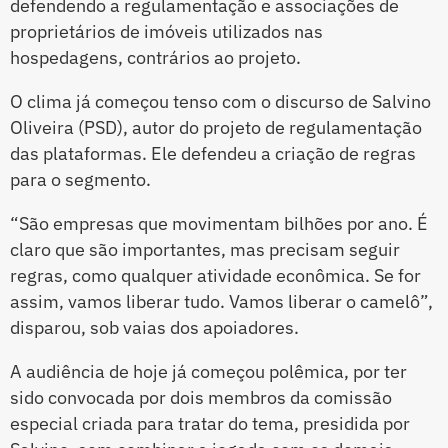
defendendo a regulamentação e associações de
proprietários de imóveis utilizados nas
hospedagens, contrários ao projeto.
O clima já começou tenso com o discurso de Salvino
Oliveira (PSD), autor do projeto de regulamentação
das plataformas. Ele defendeu a criação de regras
para o segmento.
“São empresas que movimentam bilhões por ano. É
claro que são importantes, mas precisam seguir
regras, como qualquer atividade econômica. Se for
assim, vamos liberar tudo. Vamos liberar o camelô”,
disparou, sob vaias dos apoiadores.
A audiência de hoje já começou polêmica, por ter
sido convocada por dois membros da comissão
especial criada para tratar do tema, presidida por